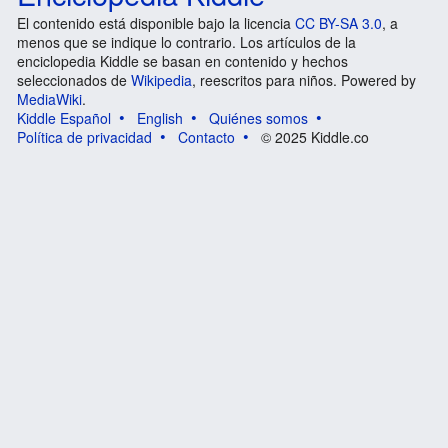
El contenido está disponible bajo la licencia
CC BY-SA 3.0
, a
menos que se indique lo contrario. Los artículos de la
enciclopedia Kiddle se basan en contenido y hechos
seleccionados de
Wikipedia
, reescritos para niños. Powered by
MediaWiki
.
Kiddle Español
English
Quiénes somos
Política de privacidad
Contacto
© 2025 Kiddle.co