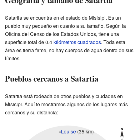
Satartia se encuentra en el estado de Misisipi. Es un
pueblo muy pequeño en cuanto a su tamaño. Según la
Oficina del Censo de los Estados Unidos, tiene una
superficie total de 0.4
kilómetros cuadrados
. Toda esta
área es tierra firme, no hay cuerpos de agua dentro de sus
límites.
Pueblos cercanos a Satartia
Satartia está rodeada de otros pueblos y ciudades en
Misisipi. Aquí te mostramos algunos de los lugares más
cercanos y su distancia:
Louise
(35 km)