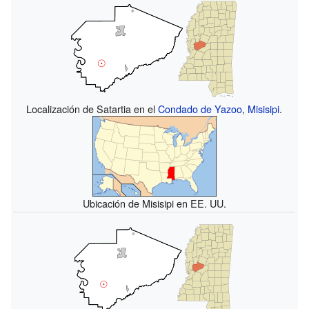
Localización de Satartia en el
Condado de Yazoo
,
Misisipi
.
Ubicación de Misisipi en EE. UU.