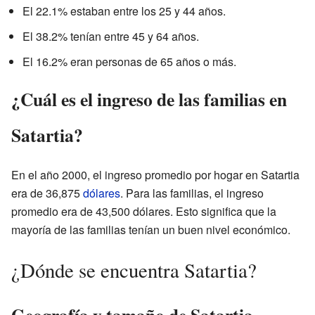
El 22.1% estaban entre los 25 y 44 años.
El 38.2% tenían entre 45 y 64 años.
El 16.2% eran personas de 65 años o más.
¿Cuál es el ingreso de las familias en
Satartia?
En el año 2000, el ingreso promedio por hogar en Satartia
era de 36,875
dólares
. Para las familias, el ingreso
promedio era de 43,500 dólares. Esto significa que la
mayoría de las familias tenían un buen nivel económico.
¿Dónde se encuentra Satartia?
Geografía y tamaño de Satartia