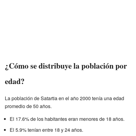
¿Cómo se distribuye la población por
edad?
La población de Satartia en el año 2000 tenía una edad
promedio de 50 años.
El 17.6% de los habitantes eran menores de 18 años.
El 5.9% tenían entre 18 y 24 años.