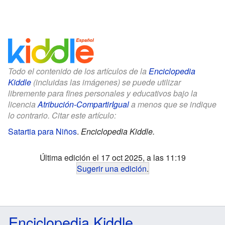
Todo el contenido de los artículos de la
Enciclopedia
Kiddle
(incluidas las imágenes) se puede utilizar
libremente para fines personales y educativos bajo la
licencia
Atribución-CompartirIgual
a menos que se indique
lo contrario. Citar este artículo:
Satartia para Niños
.
Enciclopedia Kiddle.
Última edición el 17 oct 2025, a las 11:19
Sugerir una edición
.
Enciclopedia Kiddle