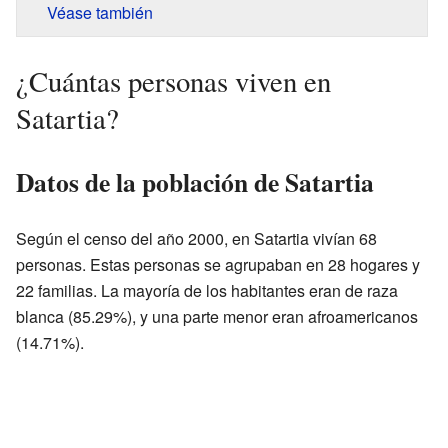
Véase también
¿Cuántas personas viven en
Satartia?
Datos de la población de Satartia
Según el censo del año 2000, en Satartia vivían 68
personas. Estas personas se agrupaban en 28 hogares y
22 familias. La mayoría de los habitantes eran de raza
blanca (85.29%), y una parte menor eran afroamericanos
(14.71%).