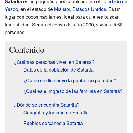
Satartia
es un pequeño pueblo ubicado en el
Condado de
Yazoo
, en el estado de
Misisipi
,
Estados Unidos
. Es un
lugar con pocos habitantes, ideal para quienes buscan
tranquilidad. Según el censo del año 2000, vivían allí 68
personas.
Contenido
¿Cuántas personas viven en Satartia?
Datos de la población de Satartia
¿Cómo se distribuye la población por edad?
¿Cuál es el ingreso de las familias en Satartia?
¿Dónde se encuentra Satartia?
Geografía y tamaño de Satartia
Pueblos cercanos a Satartia