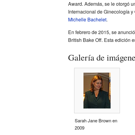
Award. Además, se le otorgó un
Internacional de Ginecología y 
Michelle Bachelet
.
En febrero de 2015, se anunció
British Bake Off. Esta edición 
Galería de imágen
Sarah Jane Brown en
2009