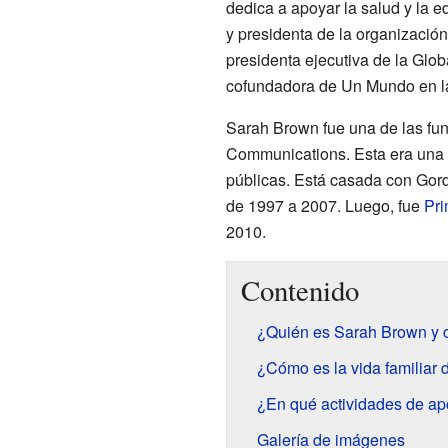
dedica a apoyar la salud y la 
y presidenta de la organización
presidenta ejecutiva de la Glob
cofundadora de Un Mundo en l
Sarah Brown fue una de las 
Communications. Esta era una 
públicas. Está casada con Gor
de 1997 a 2007. Luego, fue
Pri
2010.
Contenido
¿Quién es Sarah Brown y c
¿Cómo es la vida familiar
¿En qué actividades de ap
Galería de imágenes