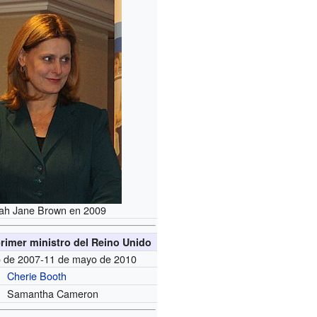
ah Jane Brown en 2009
rimer ministro del Reino Unido
io de 2007-11 de mayo de 2010
Cherie Booth
Samantha Cameron