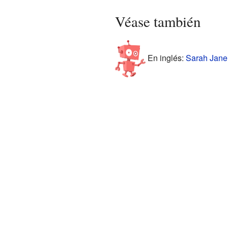
Véase también
En inglés:
Sarah Jane 