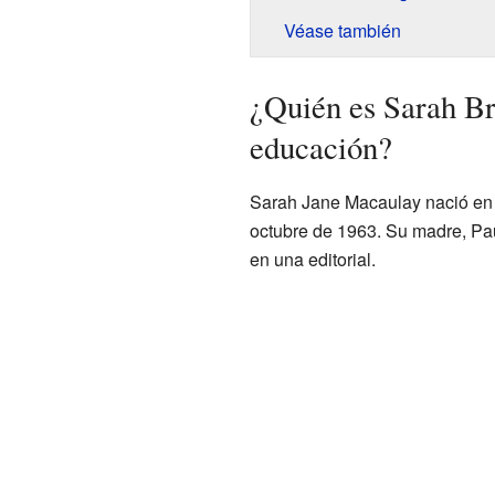
Véase también
¿Quién es Sarah Br
educación?
Sarah Jane Macaulay nació en
octubre de 1963. Su madre, Pa
en una editorial.