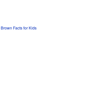
Brown Facts for Kids