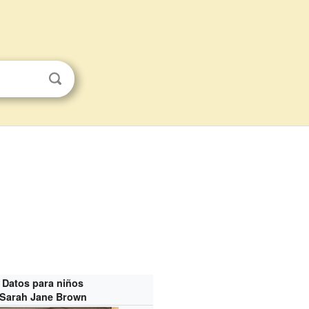
Datos para niños
Sarah Jane Brown