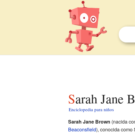
Sarah Jane 
Enciclopedia para niños
Sarah Jane Brown
(nacida c
Beaconsfield
), conocida como