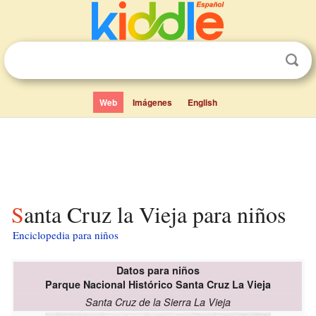
Web
Imágenes
English
Santa Cruz la Vieja para niños
Enciclopedia para niños
Datos para niños
Parque Nacional Histórico Santa Cruz La Vieja
Santa Cruz de la Sierra La Vieja