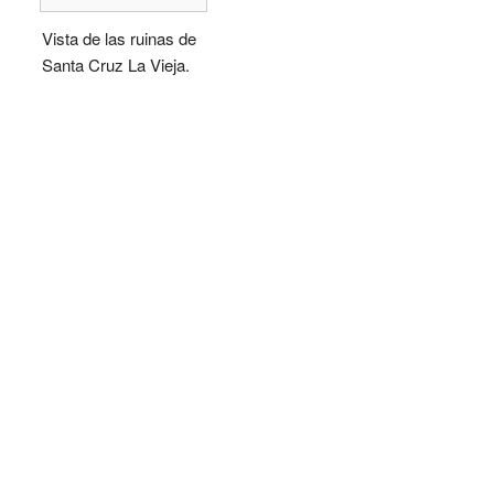
Vista de las ruinas de
Santa Cruz La Vieja.