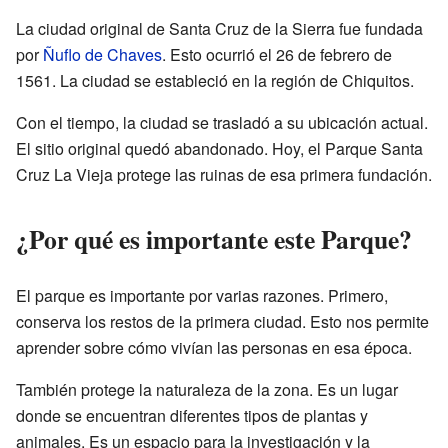
La ciudad original de Santa Cruz de la Sierra fue fundada
por
Ñuflo de Chaves
. Esto ocurrió el 26 de febrero de
1561. La ciudad se estableció en la región de Chiquitos.
Con el tiempo, la ciudad se trasladó a su ubicación actual.
El sitio original quedó abandonado. Hoy, el Parque Santa
Cruz La Vieja protege las ruinas de esa primera fundación.
¿Por qué es importante este Parque?
El parque es importante por varias razones. Primero,
conserva los restos de la primera ciudad. Esto nos permite
aprender sobre cómo vivían las personas en esa época.
También protege la naturaleza de la zona. Es un lugar
donde se encuentran diferentes tipos de plantas y
animales. Es un espacio para la investigación y la