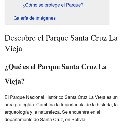
¿Cómo se protege el Parque?
Galería de imágenes
Descubre el Parque Santa Cruz La
Vieja
¿Qué es el Parque Santa Cruz La
Vieja?
El Parque Nacional Histórico Santa Cruz La Vieja es un
área protegida. Combina la importancia de la historia, la
arqueología y la naturaleza. Se encuentra en el
departamento de Santa Cruz, en Bolivia.