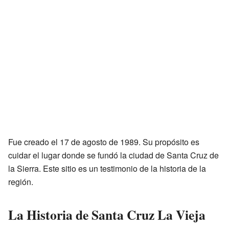
Fue creado el 17 de agosto de 1989. Su propósito es
cuidar el lugar donde se fundó la ciudad de Santa Cruz de
la Sierra. Este sitio es un testimonio de la historia de la
región.
La Historia de Santa Cruz La Vieja