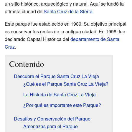
un sitio histórico, arqueológico y natural. Aquí se fundó la
primera ciudad de
Santa Cruz de la Sierra
.
Este parque fue establecido en 1989. Su objetivo principal
es conservar los restos de la antigua ciudad. En 1998, fue
declarado Capital Histórica del
departamento de Santa
Cruz
.
Contenido
Descubre el Parque Santa Cruz La Vieja
¿Qué es el Parque Santa Cruz La Vieja?
La Historia de Santa Cruz La Vieja
¿Por qué es importante este Parque?
Desafíos y Conservación del Parque
Amenazas para el Parque