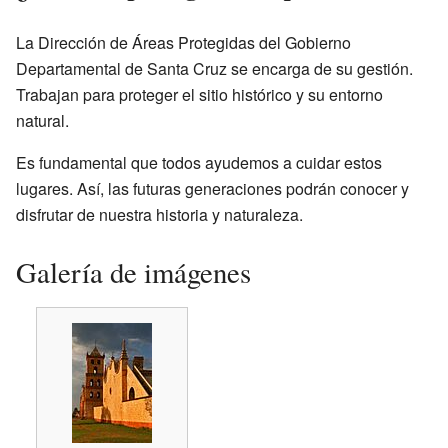
La Dirección de Áreas Protegidas del Gobierno
Departamental de Santa Cruz se encarga de su gestión.
Trabajan para proteger el sitio histórico y su entorno
natural.
Es fundamental que todos ayudemos a cuidar estos
lugares. Así, las futuras generaciones podrán conocer y
disfrutar de nuestra historia y naturaleza.
Galería de imágenes