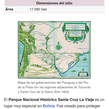
Dimensiones del sitio
17.080 has
Área
Mapa de las gobernaciones del Paraguay y del Río
de la Plata con las regiones adyacentes de Tucumán
y Santa Cruz de la Sierra (Año 1600).
El
Parque Nacional Histórico Santa Cruz La Vieja
es un
lugar muy especial en
Bolivia
. Fue creado para proteger