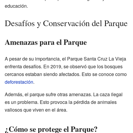
educación.
Desafíos y Conservación del Parque
Amenazas para el Parque
A pesar de su importancia, el Parque Santa Cruz La Vieja
enfrenta desafíos. En 2019, se observó que los bosques
cercanos estaban siendo afectados. Esto se conoce como
deforestación
.
Además, el parque sufre otras amenazas. La caza ilegal
es un problema. Esto provoca la pérdida de animales
valiosos que viven en el área.
¿Cómo se protege el Parque?