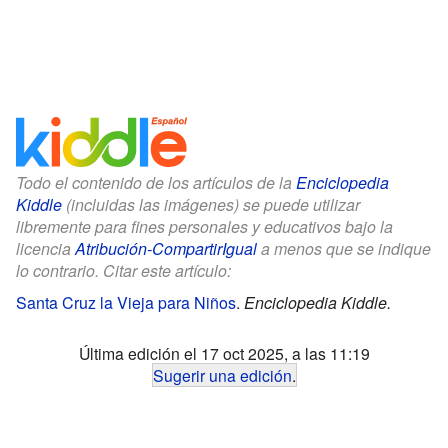
Todo el contenido de los artículos de la
Enciclopedia
Kiddle
(incluidas las imágenes) se puede utilizar
libremente para fines personales y educativos bajo la
licencia
Atribución-CompartirIgual
a menos que se indique
lo contrario. Citar este artículo:
Santa Cruz la Vieja para Niños
.
Enciclopedia Kiddle.
Última edición el 17 oct 2025, a las 11:19
Sugerir una edición
.