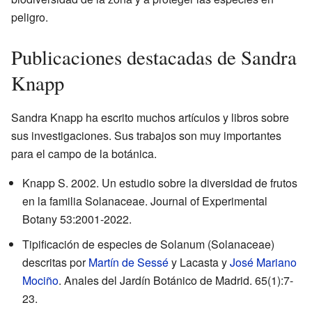
peligro.
Publicaciones destacadas de Sandra
Knapp
Sandra Knapp ha escrito muchos artículos y libros sobre
sus investigaciones. Sus trabajos son muy importantes
para el campo de la botánica.
Knapp S. 2002. Un estudio sobre la diversidad de frutos
en la familia Solanaceae. Journal of Experimental
Botany 53:2001-2022.
Tipificación de especies de Solanum (Solanaceae)
descritas por
Martín de Sessé
y Lacasta y
José Mariano
Mociño
. Anales del Jardín Botánico de Madrid. 65(1):7-
23.