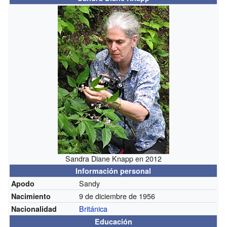
Sandra Diane Knapp en 2012
Información personal
Sandy
Apodo
9 de diciembre de 1956
Nacimiento
Británica
Nacionalidad
Educación