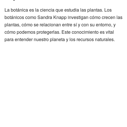
La botánica es la ciencia que estudia las plantas. Los
botánicos como Sandra Knapp investigan cómo crecen las
plantas, cómo se relacionan entre sí y con su entorno, y
cómo podemos protegerlas. Este conocimiento es vital
para entender nuestro planeta y los recursos naturales.