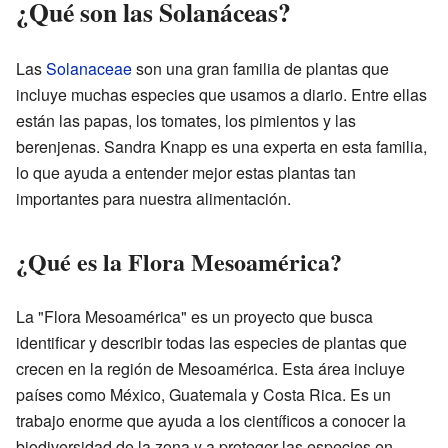
¿Qué son las Solanáceas?
Las
Solanaceae
son una gran familia de plantas que
incluye muchas especies que usamos a diario. Entre ellas
están las papas, los tomates, los pimientos y las
berenjenas. Sandra Knapp es una experta en esta familia,
lo que ayuda a entender mejor estas plantas tan
importantes para nuestra alimentación.
¿Qué es la Flora Mesoamérica?
La "Flora Mesoamérica" es un proyecto que busca
identificar y describir todas las especies de plantas que
crecen en la región de Mesoamérica. Esta área incluye
países como México, Guatemala y Costa Rica. Es un
trabajo enorme que ayuda a los científicos a conocer la
biodiversidad de la zona y a proteger las especies en