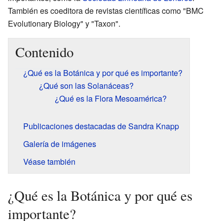
También es coeditora de revistas científicas como "BMC
Evolutionary Biology" y "Taxon".
Contenido
¿Qué es la Botánica y por qué es importante?
¿Qué son las Solanáceas?
¿Qué es la Flora Mesoamérica?
Publicaciones destacadas de Sandra Knapp
Galería de imágenes
Véase también
¿Qué es la Botánica y por qué es
importante?