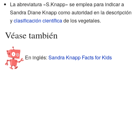
La abreviatura «S.Knapp» se emplea para indicar a
Sandra Diane Knapp como autoridad en la descripción
y
clasificación científica
de los vegetales.
Véase también
En inglés:
Sandra Knapp Facts for Kids