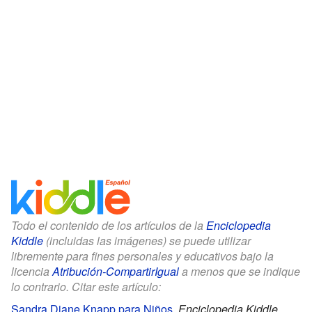
Todo el contenido de los artículos de la
Enciclopedia
Kiddle
(incluidas las imágenes) se puede utilizar
libremente para fines personales y educativos bajo la
licencia
Atribución-CompartirIgual
a menos que se indique
lo contrario. Citar este artículo:
Sandra Diane Knapp para Niños
.
Enciclopedia Kiddle.