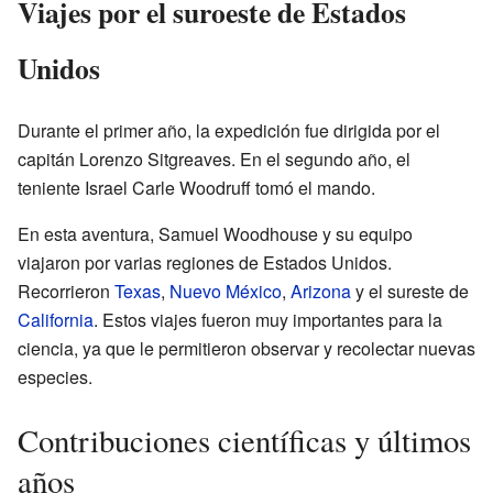
Viajes por el suroeste de Estados
Unidos
Durante el primer año, la expedición fue dirigida por el
capitán Lorenzo Sitgreaves. En el segundo año, el
teniente Israel Carle Woodruff tomó el mando.
En esta aventura, Samuel Woodhouse y su equipo
viajaron por varias regiones de Estados Unidos.
Recorrieron
Texas
,
Nuevo México
,
Arizona
y el sureste de
California
. Estos viajes fueron muy importantes para la
ciencia, ya que le permitieron observar y recolectar nuevas
especies.
Contribuciones científicas y últimos
años