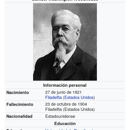
Información personal
27 de junio de 1821
Nacimiento
Filadelfia
(
Estados Unidos
)
23 de octubre de 1904
Fallecimiento
Filadelfia (Estados Unidos)
Estadounidense
Nacionalidad
Educación