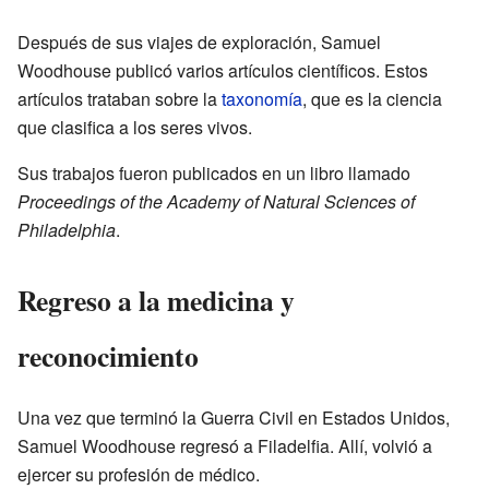
Después de sus viajes de exploración, Samuel
Woodhouse publicó varios artículos científicos. Estos
artículos trataban sobre la
taxonomía
, que es la ciencia
que clasifica a los seres vivos.
Sus trabajos fueron publicados en un libro llamado
Proceedings of the Academy of Natural Sciences of
Philadelphia
.
Regreso a la medicina y
reconocimiento
Una vez que terminó la Guerra Civil en Estados Unidos,
Samuel Woodhouse regresó a Filadelfia. Allí, volvió a
ejercer su profesión de médico.