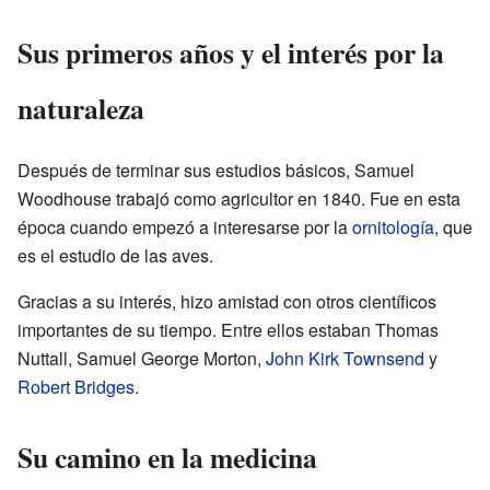
Sus primeros años y el interés por la
naturaleza
Después de terminar sus estudios básicos, Samuel
Woodhouse trabajó como agricultor en 1840. Fue en esta
época cuando empezó a interesarse por la
ornitología
, que
es el estudio de las aves.
Gracias a su interés, hizo amistad con otros científicos
importantes de su tiempo. Entre ellos estaban Thomas
Nuttall, Samuel George Morton,
John Kirk Townsend
y
Robert Bridges
.
Su camino en la medicina