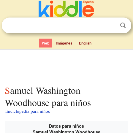
Web
Imágenes
English
Samuel Washington
Woodhouse para niños
Enciclopedia para niños
Datos para niños
Samuel Washington Woodhouse