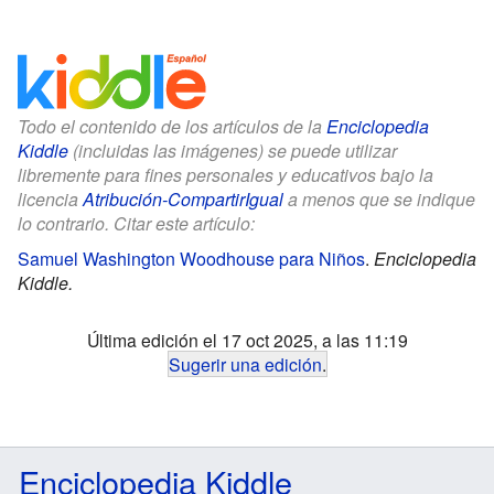
Todo el contenido de los artículos de la
Enciclopedia
Kiddle
(incluidas las imágenes) se puede utilizar
libremente para fines personales y educativos bajo la
licencia
Atribución-CompartirIgual
a menos que se indique
lo contrario. Citar este artículo:
Samuel Washington Woodhouse para Niños
.
Enciclopedia
Kiddle.
Última edición el 17 oct 2025, a las 11:19
Sugerir una edición
.
Enciclopedia Kiddle