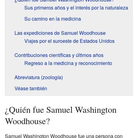
Sus primeros años y el interés por la naturaleza
Su camino en la medicina
Las expediciones de Samuel Woodhouse
Viajes por el suroeste de Estados Unidos
Contribuciones científicas y últimos años
Regreso a la medicina y reconocimiento
Abreviatura (zoología)
Véase también
¿Quién fue Samuel Washington
Woodhouse?
Samuel Washington Woodhouse fue una persona con