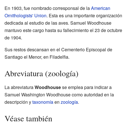
En 1903, fue nombrado corresponsal de la
American
Ornithologists' Union
. Esta es una importante organización
dedicada al estudio de las aves. Samuel Woodhouse
mantuvo este cargo hasta su fallecimiento el 23 de octubre
de 1904.
Sus restos descansan en el Cementerio Episcopal de
Santiago el Menor, en Filadelfia.
Abreviatura (zoología)
La abreviatura
Woodhouse
se emplea para indicar a
Samuel Washington Woodhouse como autoridad en la
descripción y
taxonomía
en
zoología
.
Véase también