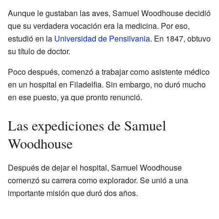
Aunque le gustaban las aves, Samuel Woodhouse decidió
que su verdadera vocación era la medicina. Por eso,
estudió en la
Universidad de Pensilvania
. En 1847, obtuvo
su título de doctor.
Poco después, comenzó a trabajar como asistente médico
en un hospital en Filadelfia. Sin embargo, no duró mucho
en ese puesto, ya que pronto renunció.
Las expediciones de Samuel
Woodhouse
Después de dejar el hospital, Samuel Woodhouse
comenzó su carrera como explorador. Se unió a una
importante misión que duró dos años.