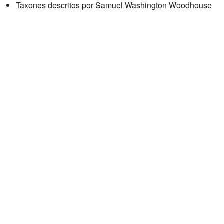
Taxones descritos por Samuel Washington Woodhouse