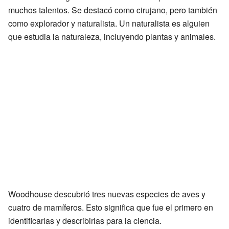
muchos talentos. Se destacó como cirujano, pero también
como explorador y naturalista. Un naturalista es alguien
que estudia la naturaleza, incluyendo plantas y animales.
Woodhouse descubrió tres nuevas especies de aves y
cuatro de mamíferos. Esto significa que fue el primero en
identificarlas y describirlas para la ciencia.