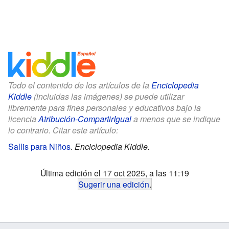
Todo el contenido de los artículos de la
Enciclopedia
Kiddle
(incluidas las imágenes) se puede utilizar
libremente para fines personales y educativos bajo la
licencia
Atribución-CompartirIgual
a menos que se indique
lo contrario. Citar este artículo:
Sallis para Niños
.
Enciclopedia Kiddle.
Última edición el 17 oct 2025, a las 11:19
Sugerir una edición
.