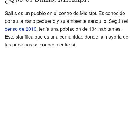
Sallis es un pueblo en el centro de Misisipi. Es conocido
por su tamaño pequeño y su ambiente tranquilo. Según el
censo de 2010
, tenía una población de 134 habitantes.
Esto significa que es una comunidad donde la mayoría de
las personas se conocen entre sí.