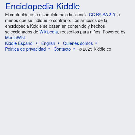
Enciclopedia Kiddle
El contenido está disponible bajo la licencia
CC BY-SA 3.0
, a
menos que se indique lo contrario. Los artículos de la
enciclopedia Kiddle se basan en contenido y hechos
seleccionados de
Wikipedia
, reescritos para niños. Powered by
MediaWiki
.
Kiddle Español
English
Quiénes somos
Política de privacidad
Contacto
© 2025 Kiddle.co