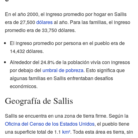
En el año 2000, el ingreso promedio por hogar en Sallis
era de 27,500
dólares
al año. Para las familias, el ingreso
promedio era de 33,750 dólares.
El ingreso promedio por persona en el pueblo era de
14,432 dólares.
Alrededor del 24.8% de la población vivía con ingresos
por debajo del
umbral de pobreza
. Esto significa que
algunas familias en Sallis enfrentaban desafíos
económicos.
Geografía de Sallis
Sallis se encuentra en una zona de tierra firme. Según la
Oficina del Censo de los Estados Unidos
, el pueblo tiene
una superficie total de 1.1
km²
. Toda esta área es tierra, sin