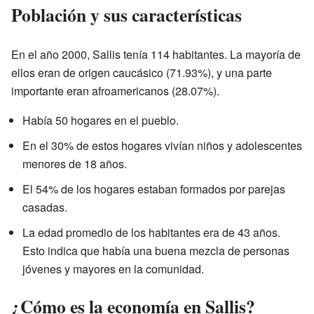
Población y sus características
En el año 2000, Sallis tenía 114 habitantes. La mayoría de
ellos eran de origen caucásico (71.93%), y una parte
importante eran afroamericanos (28.07%).
Había 50 hogares en el pueblo.
En el 30% de estos hogares vivían niños y adolescentes
menores de 18 años.
El 54% de los hogares estaban formados por parejas
casadas.
La edad promedio de los habitantes era de 43 años.
Esto indica que había una buena mezcla de personas
jóvenes y mayores en la comunidad.
¿Cómo es la economía en Sallis?