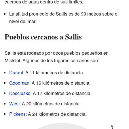
cuerpos de agua dentro de sus límites.
La altitud promedio de Sallis es de 99 metros sobre el
nivel del mar.
Pueblos cercanos a Sallis
Sallis está rodeado por otros pueblos pequeños en
Misisipi. Algunos de los lugares cercanos son:
Durant
: A 11 kilómetros de distancia.
Goodman
: A 15 kilómetros de distancia.
Kosciusko
: A 17 kilómetros de distancia.
West
: A 20 kilómetros de distancia.
Pickens
: A 24 kilómetros de distancia.