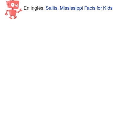
En inglés:
Sallis, Mississippi Facts for Kids