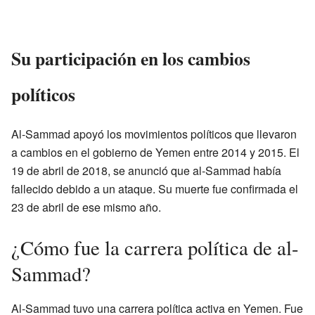
Su participación en los cambios
políticos
Al-Sammad apoyó los movimientos políticos que llevaron
a cambios en el gobierno de Yemen entre 2014 y 2015. El
19 de abril de 2018, se anunció que al-Sammad había
fallecido debido a un ataque. Su muerte fue confirmada el
23 de abril de ese mismo año.
¿Cómo fue la carrera política de al-
Sammad?
Al-Sammad tuvo una carrera política activa en Yemen. Fue