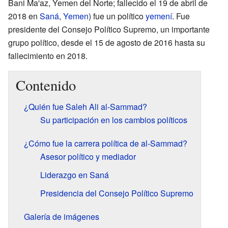
Bani Ma'az, Yemen del Norte; fallecido el 19 de abril de
2018 en
Saná
,
Yemen
) fue un político
yemení
. Fue
presidente del Consejo Político Supremo, un importante
grupo político, desde el 15 de agosto de 2016 hasta su
fallecimiento en 2018.
Contenido
¿Quién fue Saleh Ali al-Sammad?
Su participación en los cambios políticos
¿Cómo fue la carrera política de al-Sammad?
Asesor político y mediador
Liderazgo en Saná
Presidencia del Consejo Político Supremo
Galería de imágenes