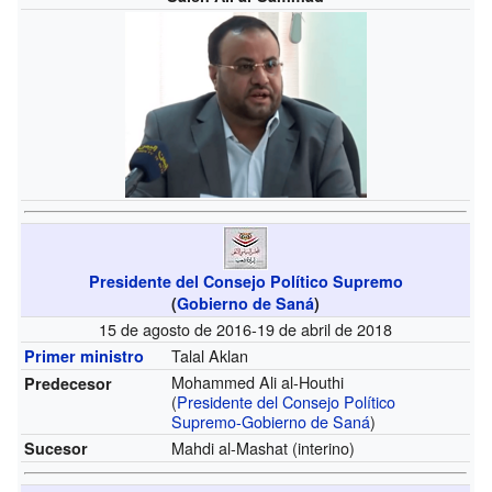
Presidente del Consejo Político Supremo
(
Gobierno de Saná
)
15 de agosto de 2016-19 de abril de 2018
Talal Aklan
Primer ministro
Mohammed Ali al-Houthi
Predecesor
(
Presidente del Consejo Político
Supremo-Gobierno de Saná
)
Mahdi al-Mashat
(interino)
Sucesor