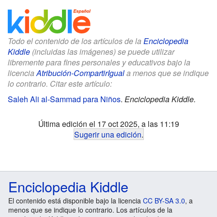
Todo el contenido de los artículos de la
Enciclopedia
Kiddle
(incluidas las imágenes) se puede utilizar
libremente para fines personales y educativos bajo la
licencia
Atribución-CompartirIgual
a menos que se indique
lo contrario. Citar este artículo:
Saleh Ali al-Sammad para Niños
.
Enciclopedia Kiddle.
Última edición el 17 oct 2025, a las 11:19
Sugerir una edición
.
Enciclopedia Kiddle
El contenido está disponible bajo la licencia
CC BY-SA 3.0
, a
menos que se indique lo contrario. Los artículos de la