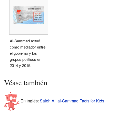
Al-Sammad actuó
como mediador entre
el gobierno y los
grupos políticos en
2014 y 2015.
Véase también
En inglés:
Saleh Ali al-Sammad Facts for Kids