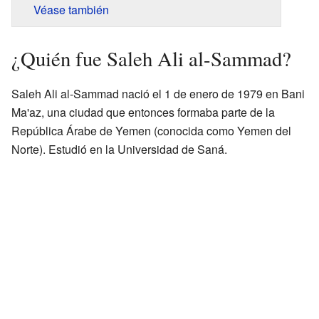
Véase también
¿Quién fue Saleh Ali al-Sammad?
Saleh Ali al-Sammad nació el 1 de enero de 1979 en Bani
Ma'az, una ciudad que entonces formaba parte de la
República Árabe de Yemen (conocida como Yemen del
Norte). Estudió en la Universidad de Saná.