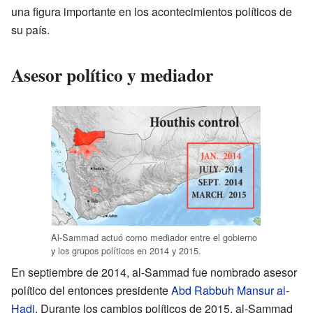
una figura importante en los acontecimientos políticos de
su país.
Asesor político y mediador
Al-Sammad actuó como mediador entre el gobierno
y los grupos políticos en 2014 y 2015.
En septiembre de 2014, al-Sammad fue nombrado asesor
político del entonces presidente
Abd Rabbuh Mansur al-
Hadi
. Durante los cambios políticos de 2015, al-Sammad