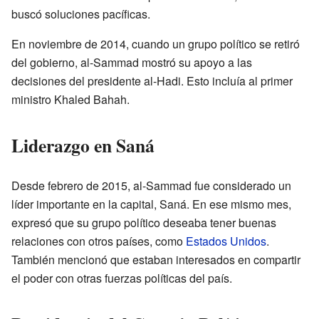
buscó soluciones pacíficas.
En noviembre de 2014, cuando un grupo político se retiró
del gobierno, al-Sammad mostró su apoyo a las
decisiones del presidente al-Hadi. Esto incluía al primer
ministro Khaled Bahah.
Liderazgo en Saná
Desde febrero de 2015, al-Sammad fue considerado un
líder importante en la capital, Saná. En ese mismo mes,
expresó que su grupo político deseaba tener buenas
relaciones con otros países, como
Estados Unidos
.
También mencionó que estaban interesados en compartir
el poder con otras fuerzas políticas del país.