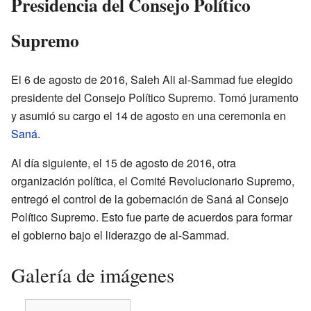
Presidencia del Consejo Político
Supremo
El 6 de agosto de 2016, Saleh Ali al-Sammad fue elegido
presidente del Consejo Político Supremo. Tomó juramento
y asumió su cargo el 14 de agosto en una ceremonia en
Saná
.
Al día siguiente, el 15 de agosto de 2016, otra
organización política, el Comité Revolucionario Supremo,
entregó el control de la gobernación de Saná al Consejo
Político Supremo. Esto fue parte de acuerdos para formar
el gobierno bajo el liderazgo de al-Sammad.
Galería de imágenes