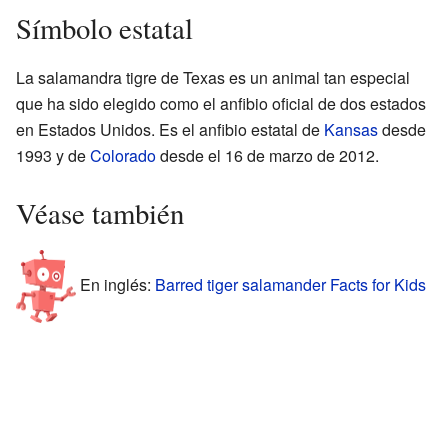
Símbolo estatal
La salamandra tigre de Texas es un animal tan especial
que ha sido elegido como el anfibio oficial de dos estados
en Estados Unidos. Es el anfibio estatal de
Kansas
desde
1993 y de
Colorado
desde el 16 de marzo de 2012.
Véase también
En inglés:
Barred tiger salamander Facts for Kids