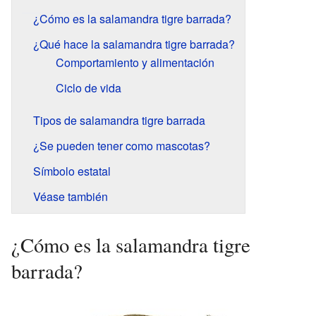
¿Cómo es la salamandra tigre barrada?
¿Qué hace la salamandra tigre barrada?
Comportamiento y alimentación
Ciclo de vida
Tipos de salamandra tigre barrada
¿Se pueden tener como mascotas?
Símbolo estatal
Véase también
¿Cómo es la salamandra tigre
barrada?