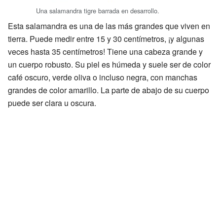
Una salamandra tigre barrada en desarrollo.
Esta salamandra es una de las más grandes que viven en
tierra. Puede medir entre 15 y 30 centímetros, ¡y algunas
veces hasta 35 centímetros! Tiene una cabeza grande y
un cuerpo robusto. Su piel es húmeda y suele ser de color
café oscuro, verde oliva o incluso negra, con manchas
grandes de color amarillo. La parte de abajo de su cuerpo
puede ser clara u oscura.