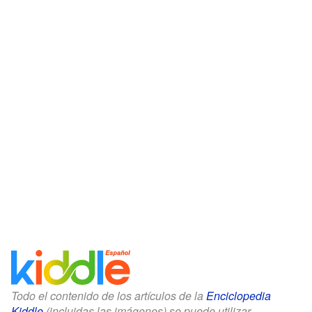
Todo el contenido de los artículos de la
Enciclopedia
Kiddle
(incluidas las imágenes) se puede utilizar