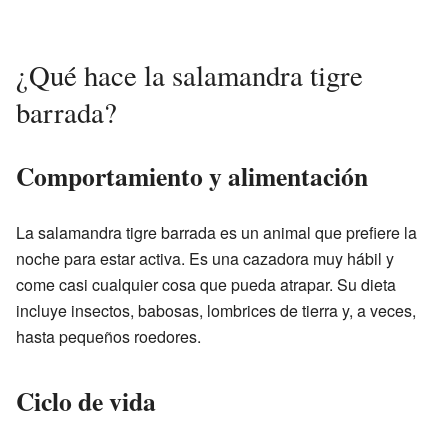
¿Qué hace la salamandra tigre
barrada?
Comportamiento y alimentación
La salamandra tigre barrada es un animal que prefiere la
noche para estar activa. Es una cazadora muy hábil y
come casi cualquier cosa que pueda atrapar. Su dieta
incluye insectos, babosas, lombrices de tierra y, a veces,
hasta pequeños roedores.
Ciclo de vida