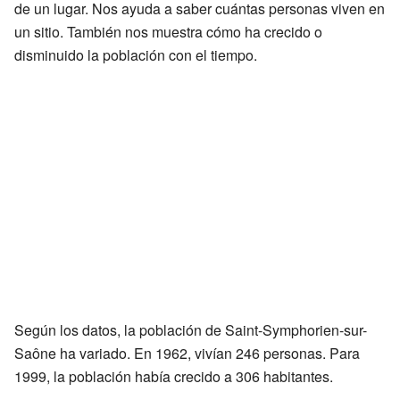
de un lugar. Nos ayuda a saber cuántas personas viven en
un sitio. También nos muestra cómo ha crecido o
disminuido la población con el tiempo.
Según los datos, la población de Saint-Symphorien-sur-
Saône ha variado. En 1962, vivían 246 personas. Para
1999, la población había crecido a 306 habitantes.