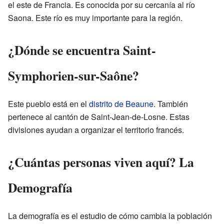
el este de Francia. Es conocida por su cercanía al río
Saona. Este río es muy importante para la región.
¿Dónde se encuentra Saint-
Symphorien-sur-Saône?
Este pueblo está en el
distrito de Beaune
. También
pertenece al cantón de Saint-Jean-de-Losne. Estas
divisiones ayudan a organizar el territorio francés.
¿Cuántas personas viven aquí? La
Demografía
La demografía es el estudio de cómo cambia la población