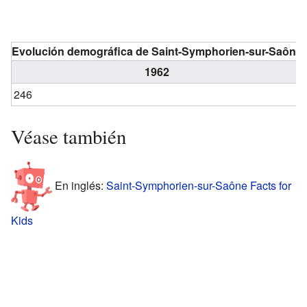
Evolución demográfica de Saint-Symphorien-sur-Saône
1962
246
Véase también
En inglés:
Saint-Symphorien-sur-Saône Facts for
Kids