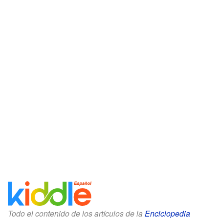
Todo el contenido de los artículos de la
Enciclopedia