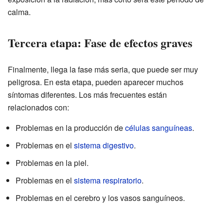
calma.
Tercera etapa: Fase de efectos graves
Finalmente, llega la fase más seria, que puede ser muy
peligrosa. En esta etapa, pueden aparecer muchos
síntomas diferentes. Los más frecuentes están
relacionados con:
Problemas en la producción de
células
sanguíneas
.
Problemas en el
sistema digestivo
.
Problemas en la piel.
Problemas en el
sistema respiratorio
.
Problemas en el cerebro y los vasos sanguíneos.