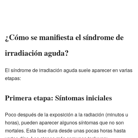
¿Cómo se manifiesta el síndrome de
irradiación aguda?
El síndrome de irradiación aguda suele aparecer en varias
etapas:
Primera etapa: Síntomas iniciales
Poco después de la exposición a la radiación (minutos u
horas), pueden aparecer algunos síntomas que no son
mortales. Esta fase dura desde unas pocas horas hasta