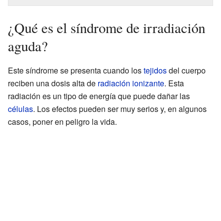
¿Qué es el síndrome de irradiación
aguda?
Este síndrome se presenta cuando los
tejidos
del cuerpo
reciben una dosis alta de
radiación ionizante
. Esta
radiación es un tipo de energía que puede dañar las
células
. Los efectos pueden ser muy serios y, en algunos
casos, poner en peligro la vida.