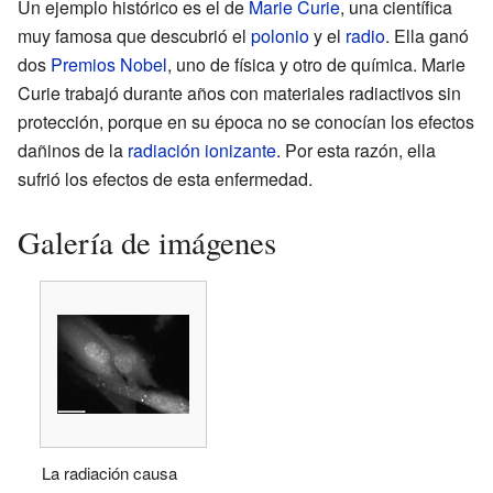
Un ejemplo histórico es el de
Marie Curie
, una científica
muy famosa que descubrió el
polonio
y el
radio
. Ella ganó
dos
Premios Nobel
, uno de física y otro de química. Marie
Curie trabajó durante años con materiales radiactivos sin
protección, porque en su época no se conocían los efectos
dañinos de la
radiación ionizante
. Por esta razón, ella
sufrió los efectos de esta enfermedad.
Galería de imágenes
La radiación causa