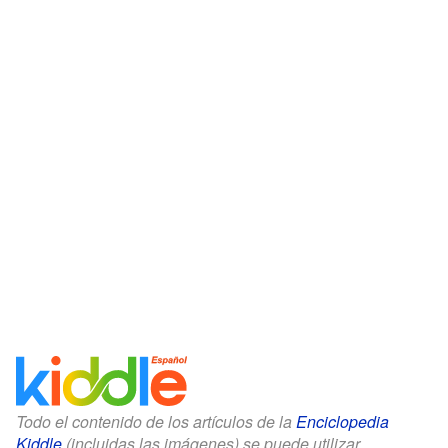
Todo el contenido de los artículos de la
Enciclopedia
Kiddle
(incluidas las imágenes) se puede utilizar