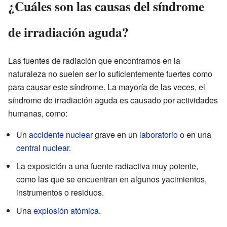
¿Cuáles son las causas del síndrome
de irradiación aguda?
Las fuentes de radiación que encontramos en la
naturaleza no suelen ser lo suficientemente fuertes como
para causar este síndrome. La mayoría de las veces, el
síndrome de irradiación aguda es causado por actividades
humanas, como:
Un
accidente nuclear
grave en un
laboratorio
o en una
central nuclear
.
La exposición a una fuente radiactiva muy potente,
como las que se encuentran en algunos yacimientos,
instrumentos o residuos.
Una
explosión atómica
.