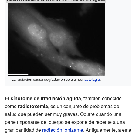
La radiación causa degradación celular por
autofagia
.
El
síndrome de irradiación aguda
, también conocido
como
radiotoxemia
, es un conjunto de problemas de
salud que pueden ser muy graves. Ocurre cuando una
parte importante del cuerpo se expone de repente a una
gran cantidad de
radiación ionizante
. Antiguamente, a esta