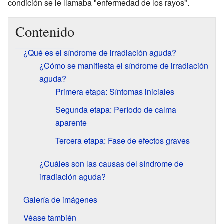
condición se le llamaba "enfermedad de los rayos".
Contenido
¿Qué es el síndrome de irradiación aguda?
¿Cómo se manifiesta el síndrome de irradiación
aguda?
Primera etapa: Síntomas iniciales
Segunda etapa: Período de calma
aparente
Tercera etapa: Fase de efectos graves
¿Cuáles son las causas del síndrome de
irradiación aguda?
Galería de imágenes
Véase también