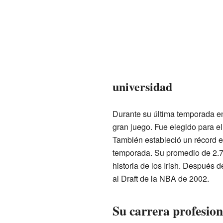
universidad
Durante su última temporada en
gran juego. Fue elegido para e
También estableció un récord 
temporada. Su promedio de 2.77
historia de los Irish. Después 
al Draft de la NBA de 2002.
Su carrera profesio