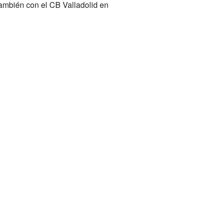
ambién con el CB Valladolid en