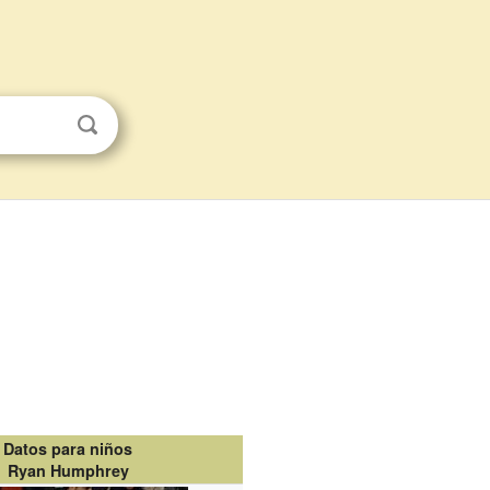
Datos para niños
Ryan Humphrey