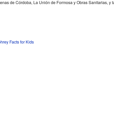
nas de Córdoba, La Unión de Formosa y Obras Sanitarias, y t
rey Facts for Kids