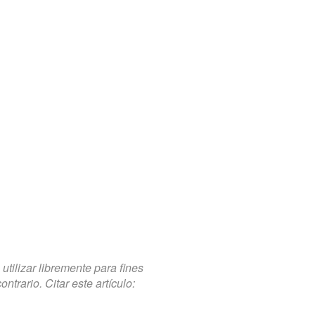
tilizar libremente para fines
trario. Citar este artículo: