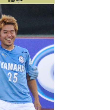
山崎 亮平