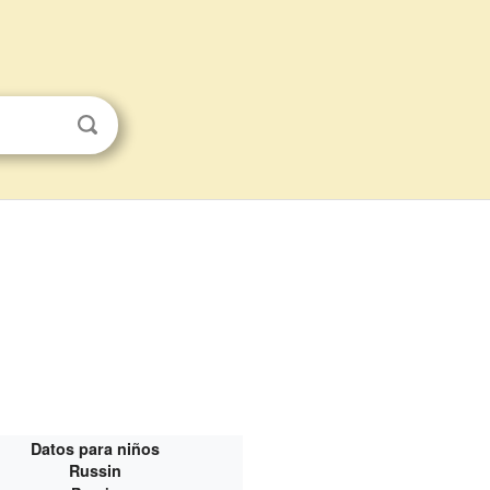
Datos para niños
Russin