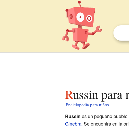
Russin para 
Enciclopedia para niños
Russin
es un pequeño pueblo
Ginebra
. Se encuentra en la ori