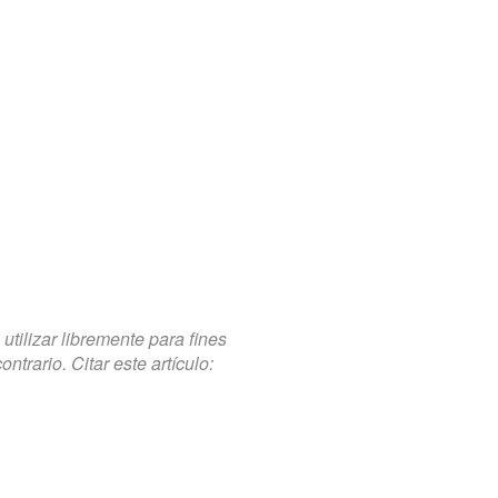
tilizar libremente para fines
trario. Citar este artículo: