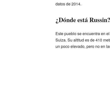
datos de 2014.
¿Dónde está Russin
Este pueblo se encuentra en e
Suiza. Su altitud es de 410 metr
un poco elevado, pero no en la