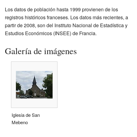
Los datos de población hasta 1999 provienen de los
registros históricos franceses. Los datos más recientes, a
partir de 2008, son del Instituto Nacional de Estadística y
Estudios Económicos (INSEE) de Francia.
Galería de imágenes
Iglesia de San
Mebeno