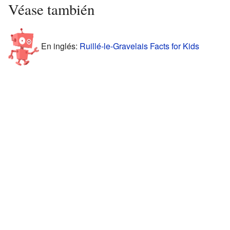
Véase también
En inglés:
Ruillé-le-Gravelais Facts for Kids