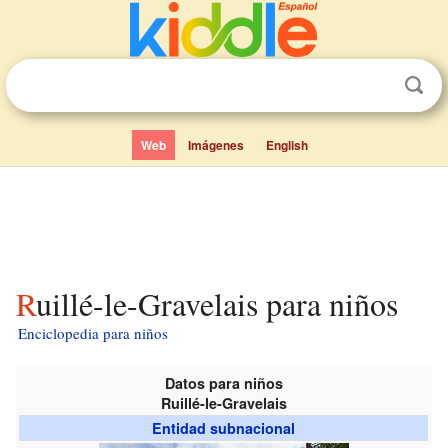
Web
Imágenes
English
Ruillé-le-Gravelais para niños
Enciclopedia para niños
Datos para niños
Ruillé-le-Gravelais
Entidad subnacional