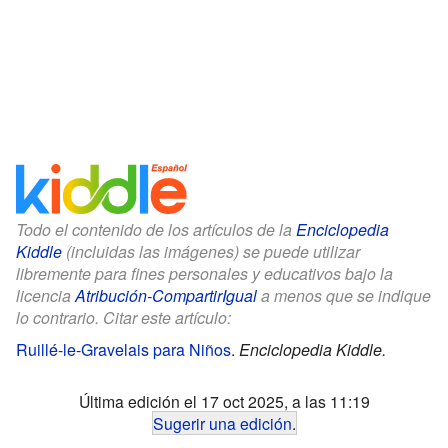
Todo el contenido de los artículos de la
Enciclopedia
Kiddle
(incluidas las imágenes) se puede utilizar
libremente para fines personales y educativos bajo la
licencia
Atribución-CompartirIgual
a menos que se indique
lo contrario. Citar este artículo:
Ruillé-le-Gravelais para Niños
.
Enciclopedia Kiddle.
Última edición el 17 oct 2025, a las 11:19
Sugerir una edición
.