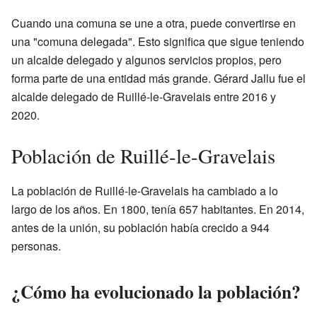
Cuando una comuna se une a otra, puede convertirse en
una "comuna delegada". Esto significa que sigue teniendo
un alcalde delegado y algunos servicios propios, pero
forma parte de una entidad más grande. Gérard Jallu fue el
alcalde delegado de Ruillé-le-Gravelais entre 2016 y
2020.
Población de Ruillé-le-Gravelais
La población de Ruillé-le-Gravelais ha cambiado a lo
largo de los años. En 1800, tenía 657 habitantes. En 2014,
antes de la unión, su población había crecido a 944
personas.
¿Cómo ha evolucionado la población?