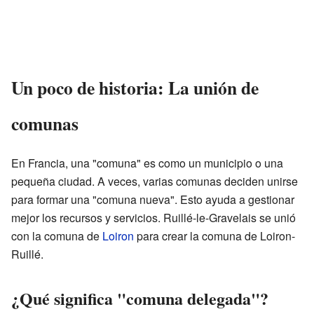
Un poco de historia: La unión de
comunas
En Francia, una "comuna" es como un municipio o una
pequeña ciudad. A veces, varias comunas deciden unirse
para formar una "comuna nueva". Esto ayuda a gestionar
mejor los recursos y servicios. Ruillé-le-Gravelais se unió
con la comuna de
Loiron
para crear la comuna de Loiron-
Ruillé.
¿Qué significa "comuna delegada"?