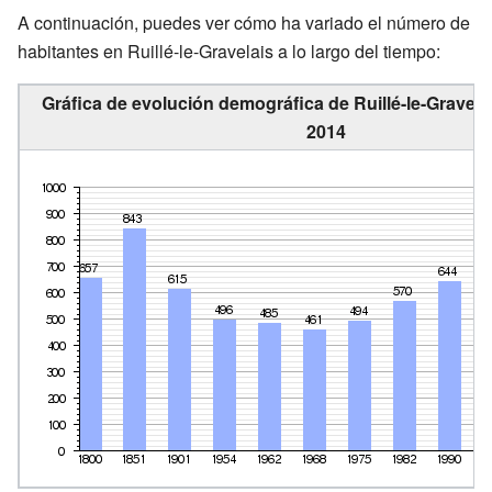
A continuación, puedes ver cómo ha variado el número de
habitantes en Ruillé-le-Gravelais a lo largo del tiempo:
Gráfica de evolución demográfica de Ruillé-le-Gravela
2014