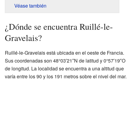
Véase también
¿Dónde se encuentra Ruillé-le-
Gravelais?
Ruillé-le-Gravelais está ubicada en el oeste de Francia.
Sus coordenadas son 48°03′21″N de latitud y 0°57′19″O
de longitud. La localidad se encuentra a una altitud que
varía entre los 90 y los 191 metros sobre el nivel del mar.