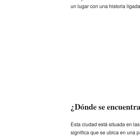
un lugar con una historia ligada
¿Dónde se encuentra
Esta ciudad está situada en l
significa que se ubica en una 