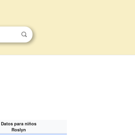
Datos para niños
Roslyn