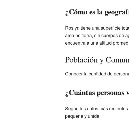
¿Cómo es la geograf
Roslyn tiene una superficie tot
área es tierra, sin cuerpos de 
encuentra a una altitud promedi
Población y Comun
Conocer la cantidad de person
¿Cuántas personas v
Según los datos más recientes 
pequeña y unida.