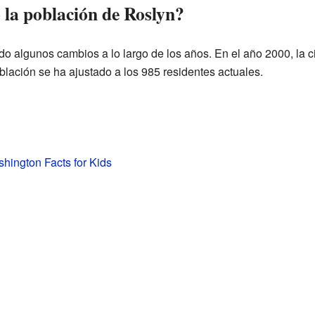
la población de Roslyn?
o algunos cambios a lo largo de los años. En el año 2000, la c
blación se ha ajustado a los 985 residentes actuales.
hington Facts for Kids