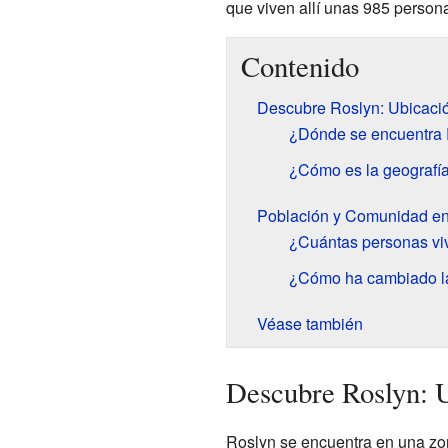
que viven allí unas 985 person
Contenido
Descubre Roslyn: Ubicació
¿Dónde se encuentra
¿Cómo es la geografí
Población y Comunidad en
¿Cuántas personas vi
¿Cómo ha cambiado la
Véase también
Descubre Roslyn: U
Roslyn se encuentra en una zo