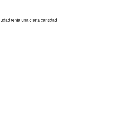
iudad tenía una cierta cantidad