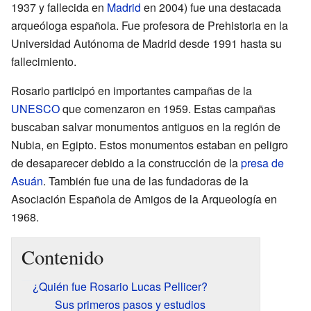
1937 y fallecida en
Madrid
en 2004) fue una destacada
arqueóloga española. Fue profesora de Prehistoria en la
Universidad Autónoma de Madrid desde 1991 hasta su
fallecimiento.
Rosario participó en importantes campañas de la
UNESCO
que comenzaron en 1959. Estas campañas
buscaban salvar monumentos antiguos en la región de
Nubia, en Egipto. Estos monumentos estaban en peligro
de desaparecer debido a la construcción de la
presa de
Asuán
. También fue una de las fundadoras de la
Asociación Española de Amigos de la Arqueología en
1968.
Contenido
¿Quién fue Rosario Lucas Pellicer?
Sus primeros pasos y estudios