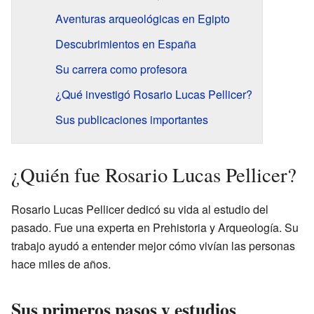
Aventuras arqueológicas en Egipto
Descubrimientos en España
Su carrera como profesora
¿Qué investigó Rosario Lucas Pellicer?
Sus publicaciones importantes
¿Quién fue Rosario Lucas Pellicer?
Rosario Lucas Pellicer dedicó su vida al estudio del
pasado. Fue una experta en Prehistoria y Arqueología. Su
trabajo ayudó a entender mejor cómo vivían las personas
hace miles de años.
Sus primeros pasos y estudios