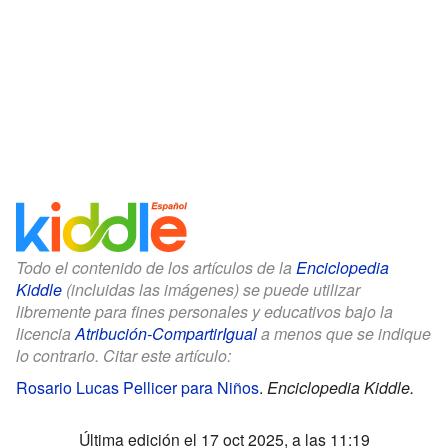
Todo el contenido de los artículos de la
Enciclopedia
Kiddle
(incluidas las imágenes) se puede utilizar
libremente para fines personales y educativos bajo la
licencia
Atribución-CompartirIgual
a menos que se indique
lo contrario. Citar este artículo:
Rosario Lucas Pellicer para Niños
.
Enciclopedia Kiddle.
Última edición el 17 oct 2025, a las 11:19