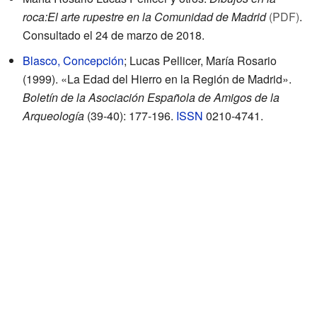
roca:El arte rupestre en la Comunidad de Madrid
(PDF)
.
Consultado el 24 de marzo de 2018
.
Blasco, Concepción
; Lucas Pellicer, María Rosario
(1999). «La Edad del Hierro en la Región de Madrid».
Boletín de la Asociación Española de Amigos de la
Arqueología
(39-40): 177-196.
ISSN
0210-4741
.