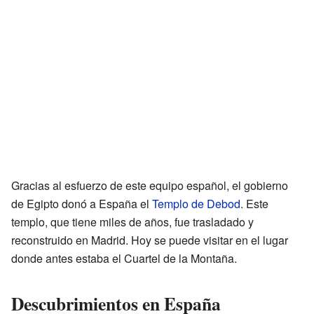
Gracias al esfuerzo de este equipo español, el gobierno
de Egipto donó a España el
Templo de Debod
. Este
templo, que tiene miles de años, fue trasladado y
reconstruido en Madrid. Hoy se puede visitar en el lugar
donde antes estaba el Cuartel de la Montaña.
Descubrimientos en España