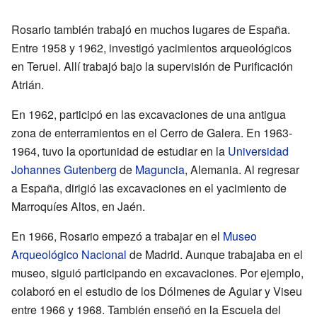
Rosario también trabajó en muchos lugares de España.
Entre 1958 y 1962, investigó yacimientos arqueológicos
en Teruel. Allí trabajó bajo la supervisión de Purificación
Atrián.
En 1962, participó en las excavaciones de una antigua
zona de enterramientos en el Cerro de Galera. En 1963-
1964, tuvo la oportunidad de estudiar en la
Universidad
Johannes Gutenberg
de
Maguncia
, Alemania. Al regresar
a España, dirigió las excavaciones en el yacimiento de
Marroquíes Altos, en Jaén.
En 1966, Rosario empezó a trabajar en el
Museo
Arqueológico Nacional
de Madrid. Aunque trabajaba en el
museo, siguió participando en excavaciones. Por ejemplo,
colaboró en el estudio de los Dólmenes de Aguiar y Viseu
entre 1966 y 1968. También enseñó en la Escuela del