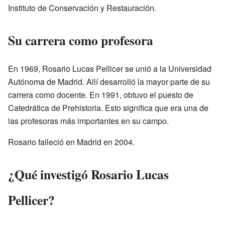
Instituto de Conservación y Restauración.
Su carrera como profesora
En 1969, Rosario Lucas Pellicer se unió a la Universidad
Autónoma de Madrid. Allí desarrolló la mayor parte de su
carrera como docente. En 1991, obtuvo el puesto de
Catedrática de Prehistoria. Esto significa que era una de
las profesoras más importantes en su campo.
Rosario falleció en Madrid en 2004.
¿Qué investigó Rosario Lucas
Pellicer?