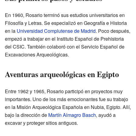
En 1960, Rosario terminó sus estudios universitarios en
Filosofía y Letras. Se especializó en Geografía e Historia
en la
Universidad Complutense de Madrid
. Poco después,
empezó a trabajar en el Instituto Español de Prehistoria
del CSIC. También colaboró con el Servicio Español de
Excavaciones Arqueológicas.
Aventuras arqueológicas en Egipto
Entre 1962 y 1965, Rosario participó en proyectos muy
importantes. Uno de los más emocionantes fue su trabajo
en la Misión Arqueológica Española en Nubia, Egipto. Allí,
bajo la dirección de
Martín Almagro Basch
, ayudó a
excavar y proteger sitios antiguos.