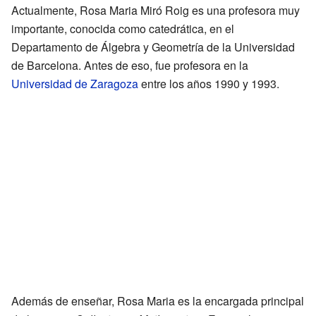
Actualmente, Rosa Maria Miró Roig es una profesora muy
importante, conocida como catedrática, en el
Departamento de Álgebra y Geometría de la Universidad
de Barcelona. Antes de eso, fue profesora en la
Universidad de Zaragoza
entre los años 1990 y 1993.
Además de enseñar, Rosa Maria es la encargada principal