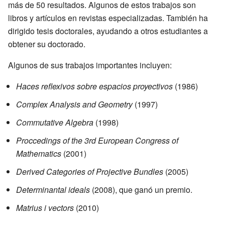
más de 50 resultados. Algunos de estos trabajos son
libros y artículos en revistas especializadas. También ha
dirigido tesis doctorales, ayudando a otros estudiantes a
obtener su doctorado.
Algunos de sus trabajos importantes incluyen:
Haces reflexivos sobre espacios proyectivos
(1986)
Complex Analysis and Geometry
(1997)
Commutative Algebra
(1998)
Proccedings of the 3rd European Congress of
Mathematics
(2001)
Derived Categories of Projective Bundles
(2005)
Determinantal ideals
(2008), que ganó un premio.
Matrius i vectors
(2010)