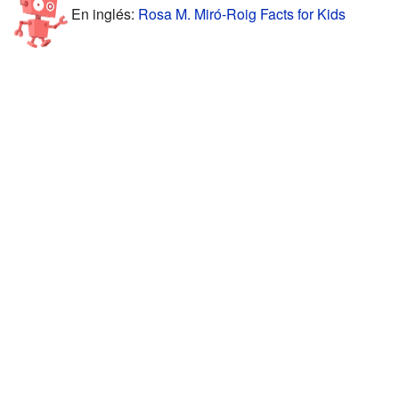
En inglés:
Rosa M. Miró-Roig Facts for Kids