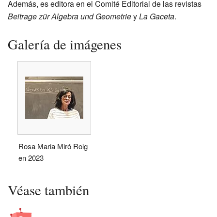
Además, es editora en el Comité Editorial de las revistas
Beitrage zür Algebra und Geometrie
y
La Gaceta
.
Galería de imágenes
Rosa Maria Miró Roig
en 2023
Véase también