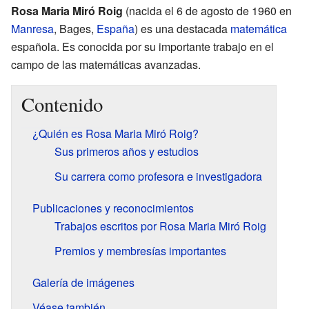
Rosa Maria Miró Roig
(nacida el 6 de agosto de 1960 en
Manresa
, Bages,
España
) es una destacada
matemática
española. Es conocida por su importante trabajo en el
campo de las matemáticas avanzadas.
Contenido
¿Quién es Rosa Maria Miró Roig?
Sus primeros años y estudios
Su carrera como profesora e investigadora
Publicaciones y reconocimientos
Trabajos escritos por Rosa Maria Miró Roig
Premios y membresías importantes
Galería de imágenes
Véase también