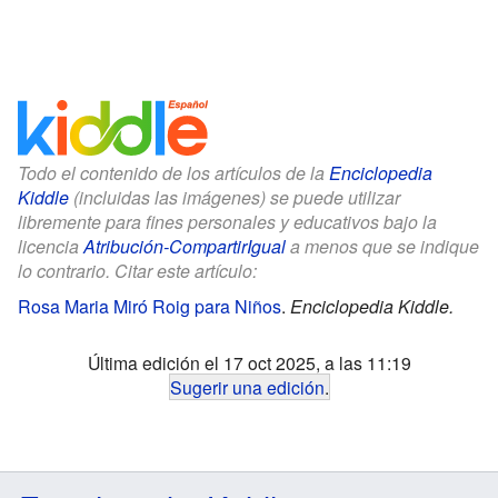
Todo el contenido de los artículos de la
Enciclopedia
Kiddle
(incluidas las imágenes) se puede utilizar
libremente para fines personales y educativos bajo la
licencia
Atribución-CompartirIgual
a menos que se indique
lo contrario. Citar este artículo:
Rosa Maria Miró Roig para Niños
.
Enciclopedia Kiddle.
Última edición el 17 oct 2025, a las 11:19
Sugerir una edición
.