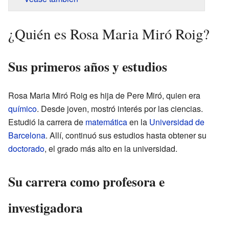
¿Quién es Rosa Maria Miró Roig?
Sus primeros años y estudios
Rosa Maria Miró Roig es hija de Pere Miró, quien era
químico
. Desde joven, mostró interés por las ciencias.
Estudió la carrera de
matemática
en la
Universidad de
Barcelona
. Allí, continuó sus estudios hasta obtener su
doctorado
, el grado más alto en la universidad.
Su carrera como profesora e
investigadora