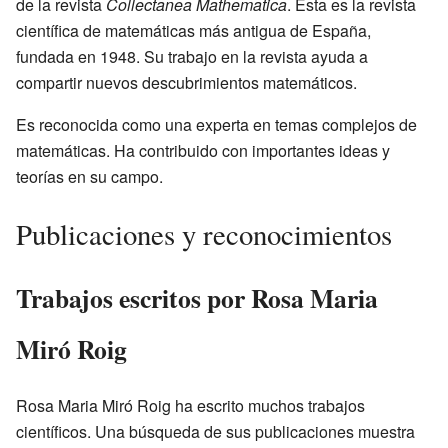
de la revista
Collectanea Mathematica
. Esta es la revista
científica de matemáticas más antigua de España,
fundada en 1948. Su trabajo en la revista ayuda a
compartir nuevos descubrimientos matemáticos.
Es reconocida como una experta en temas complejos de
matemáticas. Ha contribuido con importantes ideas y
teorías en su campo.
Publicaciones y reconocimientos
Trabajos escritos por Rosa Maria
Miró Roig
Rosa Maria Miró Roig ha escrito muchos trabajos
científicos. Una búsqueda de sus publicaciones muestra