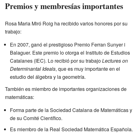
Premios y membresías importantes
Rosa Maria Miró Roig ha recibido varios honores por su
trabajo:
En 2007, ganó el prestigioso Premio Ferran Sunyer i
Balaguer. Este premio lo otorga el Instituto de Estudios
Catalanes (IEC). Lo recibió por su trabajo
Lectures on
Determinantal Ideals
, que es muy importante en el
estudio del álgebra y la geometría.
También es miembro de importantes organizaciones de
matemáticas:
Forma parte de la Sociedad Catalana de Matemáticas y
de su Comité Científico.
Es miembro de la Real Sociedad Matemática Española.