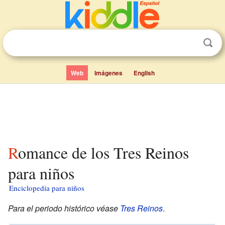
Web
Imágenes
English
Romance de los Tres Reinos
para niños
Enciclopedia para niños
Para el periodo histórico véase
Tres Reinos
.