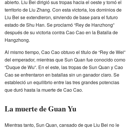
abierto. Liu Bei dirigió sus tropas hacia el oeste y tomó el
territorio de Liu Zhang. Con esta victoria, los dominios de
Liu Bei se extendieron, sirviendo de base para el futuro
estado de Shu Han. Se proclamó “Rey de Hanzhong”
después de su victoria contra Cao Cao en la Batalla de
Hangzhong.
Al mismo tiempo, Cao Cao obtuvo el título de “Rey de Wei”
del emperador, mientras que Sun Quan fue conocido como
“Duque de Wu”. En el este, las tropas de Sun Quan y Cao
Cao se enfrentaron en batallas sin un ganador claro. Se
estableció un equilibrio entre las tres grandes potencias
que duró hasta la muerte de Cao Cao.
La muerte de Guan Yu
Mientras tanto, Sun Quan, cansado de que Liu Bei no le