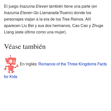
El juego
Inazuma Eleven
también tiene una parte (en
Inazuma Eleven Go Llamarada/Trueno
) donde los
personajes viajan a la era de los Tres Reinos. Allí
aparecen Liu Bei y sus dos hermanos, Cao Cao y Zhuge
Liang (este último como una mujer).
Véase también
En inglés:
Romance of the Three Kingdoms Facts
for Kids