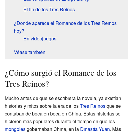
El fin de los Tres Reinos
¿Dónde aparece el Romance de los Tres Reinos
hoy?
En videojuegos
Véase también
¿Cómo surgió el Romance de los
Tres Reinos?
Mucho antes de que se escribiera la novela, ya existían
historias y mitos sobre la era de los
Tres Reinos
que se
contaban de boca en boca en China. Estas historias se
hicieron más populares durante el tiempo en que los
mongoles
gobernaban China, en la
Dinastía Yuan
. Más