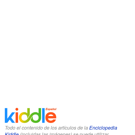
Todo el contenido de los artículos de la
Enciclopedia
Kiddle
(incluidas las imágenes) se puede utilizar