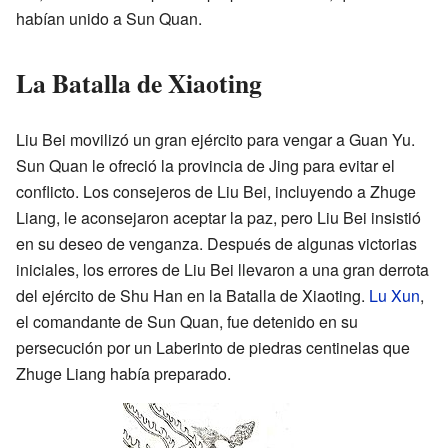
habían unido a Sun Quan.
La Batalla de Xiaoting
Liu Bei movilizó un gran ejército para vengar a Guan Yu.
Sun Quan le ofreció la provincia de Jing para evitar el
conflicto. Los consejeros de Liu Bei, incluyendo a Zhuge
Liang, le aconsejaron aceptar la paz, pero Liu Bei insistió
en su deseo de venganza. Después de algunas victorias
iniciales, los errores de Liu Bei llevaron a una gran derrota
del ejército de Shu Han en la Batalla de Xiaoting.
Lu Xun
,
el comandante de Sun Quan, fue detenido en su
persecución por un Laberinto de piedras centinelas que
Zhuge Liang había preparado.