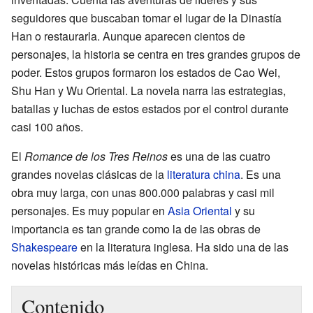
seguidores que buscaban tomar el lugar de la Dinastía
Han o restaurarla. Aunque aparecen cientos de
personajes, la historia se centra en tres grandes grupos de
poder. Estos grupos formaron los estados de Cao Wei,
Shu Han y Wu Oriental. La novela narra las estrategias,
batallas y luchas de estos estados por el control durante
casi 100 años.
El
Romance de los Tres Reinos
es una de las cuatro
grandes novelas clásicas de la
literatura china
. Es una
obra muy larga, con unas 800.000 palabras y casi mil
personajes. Es muy popular en
Asia Oriental
y su
importancia es tan grande como la de las obras de
Shakespeare
en la literatura inglesa. Ha sido una de las
novelas históricas más leídas en China.
Contenido