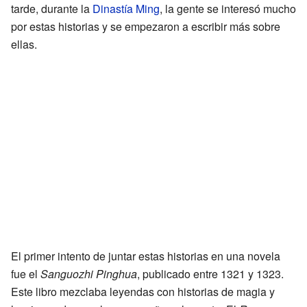
tarde, durante la
Dinastía Ming
, la gente se interesó mucho
por estas historias y se empezaron a escribir más sobre
ellas.
El primer intento de juntar estas historias en una novela
fue el
Sanguozhi Pinghua
, publicado entre 1321 y 1323.
Este libro mezclaba leyendas con historias de magia y