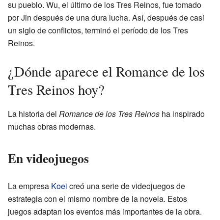
su pueblo. Wu, el último de los Tres Reinos, fue tomado
por Jin después de una dura lucha. Así, después de casi
un siglo de conflictos, terminó el período de los Tres
Reinos.
¿Dónde aparece el Romance de los
Tres Reinos hoy?
La historia del
Romance de los Tres Reinos
ha inspirado
muchas obras modernas.
En videojuegos
La empresa
Koei
creó una serie de videojuegos de
estrategia con el mismo nombre de la novela. Estos
juegos adaptan los eventos más importantes de la obra.