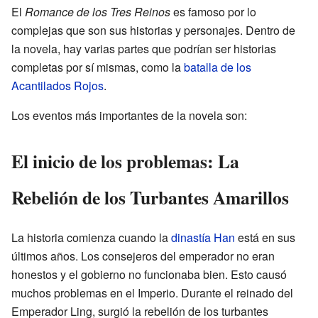
El
Romance de los Tres Reinos
es famoso por lo
complejas que son sus historias y personajes. Dentro de
la novela, hay varias partes que podrían ser historias
completas por sí mismas, como la
batalla de los
Acantilados Rojos
.
Los eventos más importantes de la novela son:
El inicio de los problemas: La
Rebelión de los Turbantes Amarillos
La historia comienza cuando la
dinastía Han
está en sus
últimos años. Los consejeros del emperador no eran
honestos y el gobierno no funcionaba bien. Esto causó
muchos problemas en el Imperio. Durante el reinado del
Emperador Ling, surgió la rebelión de los turbantes