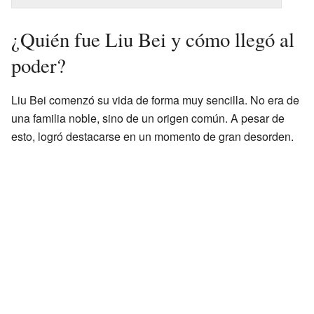
¿Quién fue Liu Bei y cómo llegó al
poder?
Liu Bei comenzó su vida de forma muy sencilla. No era de
una familia noble, sino de un origen común. A pesar de
esto, logró destacarse en un momento de gran desorden.