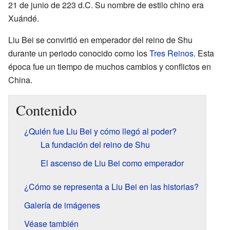
21 de junio de 223 d.C. Su nombre de estilo chino era
Xuándé.
Liu Bei se convirtió en emperador del reino de Shu
durante un periodo conocido como los
Tres Reinos
. Esta
época fue un tiempo de muchos cambios y conflictos en
China.
Contenido
¿Quién fue Liu Bei y cómo llegó al poder?
La fundación del reino de Shu
El ascenso de Liu Bei como emperador
¿Cómo se representa a Liu Bei en las historias?
Galería de imágenes
Véase también