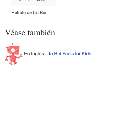
Retrato de Liu Bei
Véase también
En inglés:
Liu Bei Facts for Kids