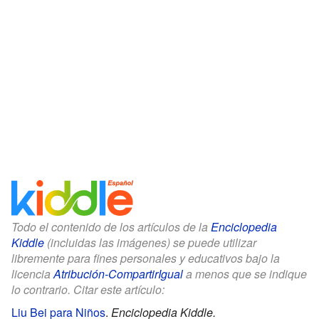
Todo el contenido de los artículos de la
Enciclopedia
Kiddle
(incluidas las imágenes) se puede utilizar
libremente para fines personales y educativos bajo la
licencia
Atribución-CompartirIgual
a menos que se indique
lo contrario. Citar este artículo:
Liu Bei para Niños
.
Enciclopedia Kiddle.