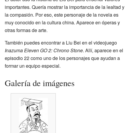
importantes. Quería mostrar la importancia de la lealtad y
la compasión. Por eso, este personaje de la novela es
muy conocido en la cultura china. Aparece en óperas y
otras formas de arte.
También puedes encontrar a Liu Bei en el videojuego
Inazuma Eleven GO 2: Chrono Stone
. Allí, aparece en el
episodio 22 como uno de los personajes que ayudan a
formar un equipo especial.
Galería de imágenes