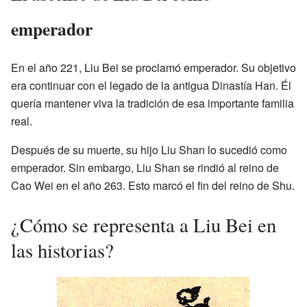
emperador
En el año 221, Liu Bei se proclamó emperador. Su objetivo
era continuar con el legado de la antigua Dinastía Han. Él
quería mantener viva la tradición de esa importante familia
real.
Después de su muerte, su hijo Liu Shan lo sucedió como
emperador. Sin embargo, Liu Shan se rindió al reino de
Cao Wei en el año 263. Esto marcó el fin del reino de Shu.
¿Cómo se representa a Liu Bei en
las historias?