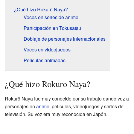
¿Qué hizo Rokurō Naya?
Voces en series de anime
Participación en Tokusatsu
Doblaje de personajes internacionales
Voces en videojuegos
Películas animadas
¿Qué hizo Rokurō Naya?
Rokurō Naya fue muy conocido por su trabajo dando voz a
personajes en
anime
, películas, videojuegos y series de
televisión. Su voz era muy reconocida en Japón.