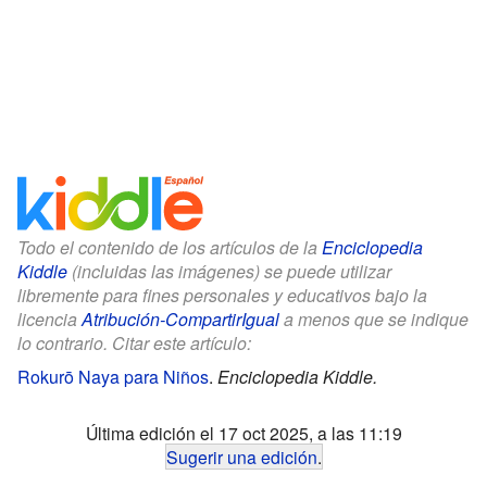
Todo el contenido de los artículos de la
Enciclopedia
Kiddle
(incluidas las imágenes) se puede utilizar
libremente para fines personales y educativos bajo la
licencia
Atribución-CompartirIgual
a menos que se indique
lo contrario. Citar este artículo:
Rokurō Naya para Niños
.
Enciclopedia Kiddle.
Última edición el 17 oct 2025, a las 11:19
Sugerir una edición
.