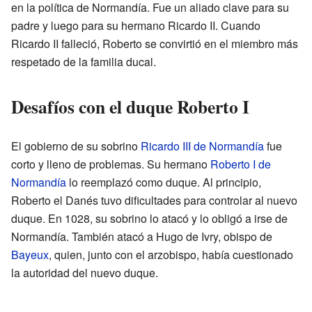
en la política de Normandía. Fue un aliado clave para su
padre y luego para su hermano Ricardo II. Cuando
Ricardo II falleció, Roberto se convirtió en el miembro más
respetado de la familia ducal.
Desafíos con el duque Roberto I
El gobierno de su sobrino
Ricardo III de Normandía
fue
corto y lleno de problemas. Su hermano
Roberto I de
Normandía
lo reemplazó como duque. Al principio,
Roberto el Danés tuvo dificultades para controlar al nuevo
duque. En 1028, su sobrino lo atacó y lo obligó a irse de
Normandía. También atacó a Hugo de Ivry, obispo de
Bayeux
, quien, junto con el arzobispo, había cuestionado
la autoridad del nuevo duque.