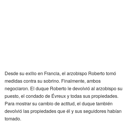
Desde su exilio en Francia, el arzobispo Roberto tomó
medidas contra su sobrino. Finalmente, ambos
negociaron. El duque Roberto le devolvió al arzobispo su
puesto, el condado de Évreux y todas sus propiedades.
Para mostrar su cambio de actitud, el duque también
devolvió las propiedades que él y sus seguidores habían
tomado.