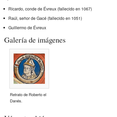
Ricardo, conde de Évreux (fallecido en 1067)
Raúl, señor de Gacé (fallecido en 1051)
Guillermo de Évreux
Galería de imágenes
Retrato de Roberto el
Danés.