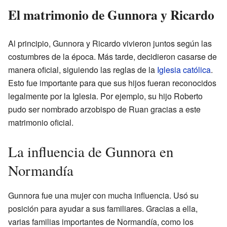
El matrimonio de Gunnora y Ricardo
Al principio, Gunnora y Ricardo vivieron juntos según las
costumbres de la época. Más tarde, decidieron casarse de
manera oficial, siguiendo las reglas de la
Iglesia católica
.
Esto fue importante para que sus hijos fueran reconocidos
legalmente por la Iglesia. Por ejemplo, su hijo Roberto
pudo ser nombrado arzobispo de Ruan gracias a este
matrimonio oficial.
La influencia de Gunnora en
Normandía
Gunnora fue una mujer con mucha influencia. Usó su
posición para ayudar a sus familiares. Gracias a ella,
varias familias importantes de Normandía, como los