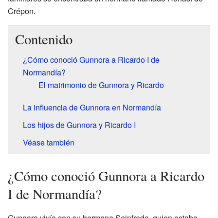
Crépon.
Contenido
¿Cómo conoció Gunnora a Ricardo I de
Normandía?
El matrimonio de Gunnora y Ricardo
La influencia de Gunnora en Normandía
Los hijos de Gunnora y Ricardo I
Véase también
¿Cómo conoció Gunnora a Ricardo
I de Normandía?
Gunnora vivía con su hermana Seinfreda, quien estaba