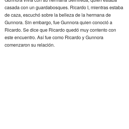
casada con un guardabosques. Ricardo I, mientras estaba
de caza, escuchó sobre la belleza de la hermana de
Gunnora. Sin embargo, fue Gunnora quien conoció a
Ricardo. Se dice que Ricardo quedó muy contento con
este encuentro. Así fue como Ricardo y Gunnora
comenzaron su relación.