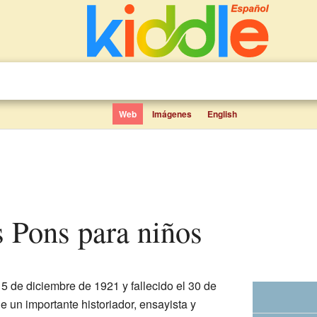
Web
Imágenes
English
s Pons para niños
 5 de diciembre de 1921 y fallecido el 30 de
ue un importante historiador, ensayista y