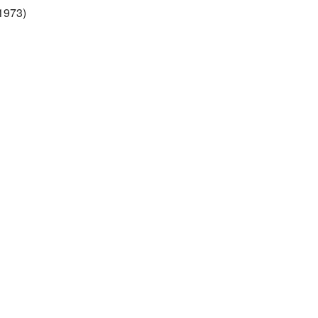
1973)