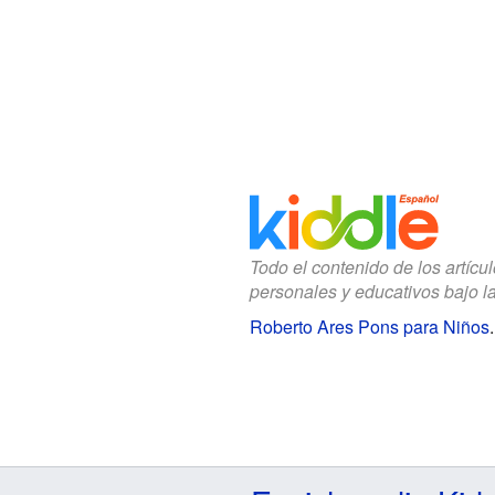
Todo el contenido de los artícu
personales y educativos bajo l
Roberto Ares Pons para Niños