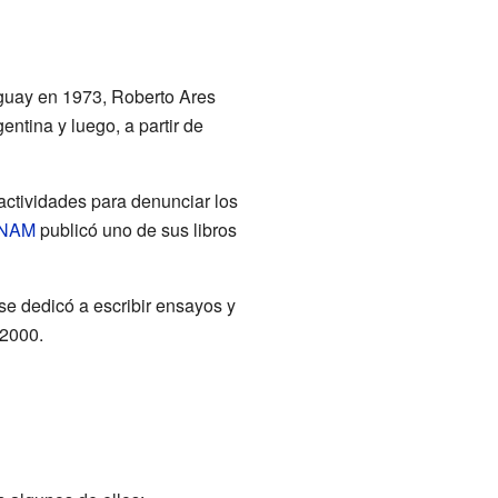
guay en 1973, Roberto Ares
entina y luego, a partir de
actividades para denunciar los
NAM
publicó uno de sus libros
se dedicó a escribir ensayos y
 2000.