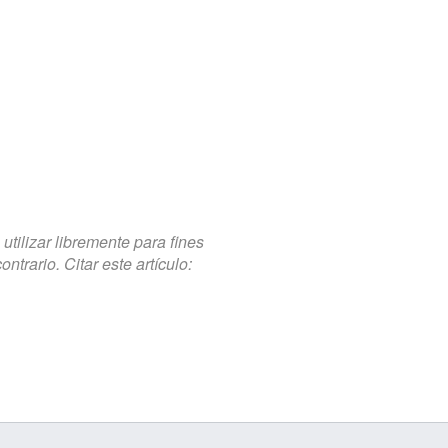
tilizar libremente para fines
trario. Citar este artículo: