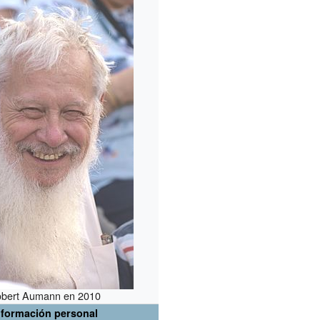
bert Aumann en 2010
nformación personal