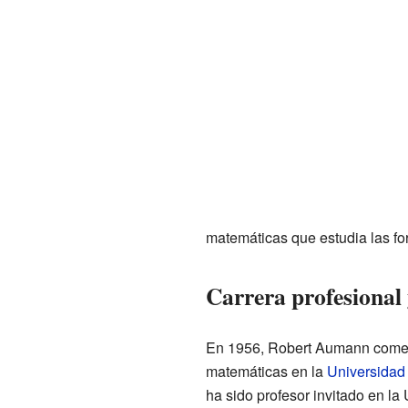
matemáticas que estudia las fo
Carrera profesional
En 1956, Robert Aumann comen
matemáticas en la
Universidad
ha sido profesor invitado en l