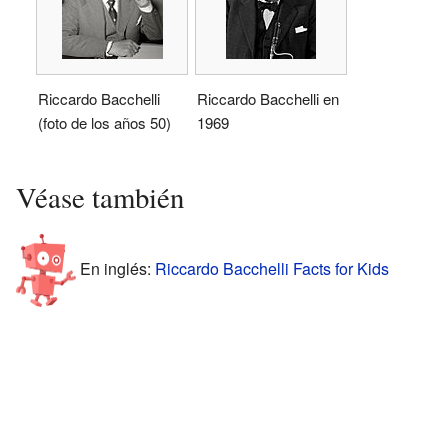
Riccardo Bacchelli
Riccardo Bacchelli en
(foto de los años 50)
1969
Véase también
En inglés:
Riccardo Bacchelli Facts for Kids