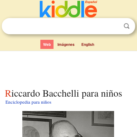
Web
Imágenes
English
Riccardo Bacchelli para niños
Enciclopedia para niños