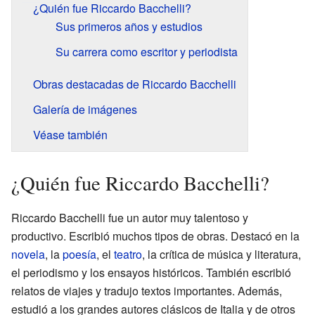
¿Quién fue Riccardo Bacchelli?
Sus primeros años y estudios
Su carrera como escritor y periodista
Obras destacadas de Riccardo Bacchelli
Galería de imágenes
Véase también
¿Quién fue Riccardo Bacchelli?
Riccardo Bacchelli fue un autor muy talentoso y
productivo. Escribió muchos tipos de obras. Destacó en la
novela
, la
poesía
, el
teatro
, la crítica de música y literatura,
el periodismo y los ensayos históricos. También escribió
relatos de viajes y tradujo textos importantes. Además,
estudió a los grandes autores clásicos de Italia y de otros