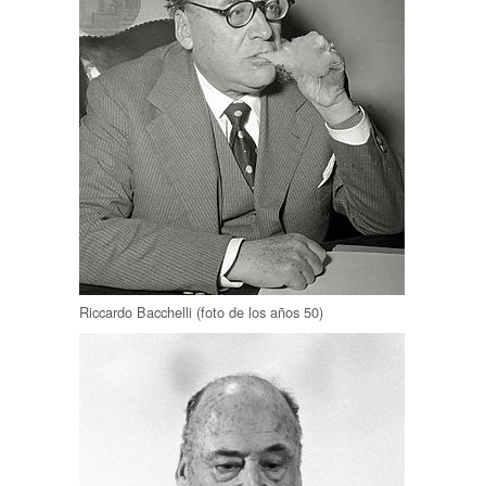
Riccardo Bacchelli (foto de los años 50)