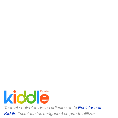
Todo el contenido de los artículos de la
Enciclopedia
Kiddle
(incluidas las imágenes) se puede utilizar