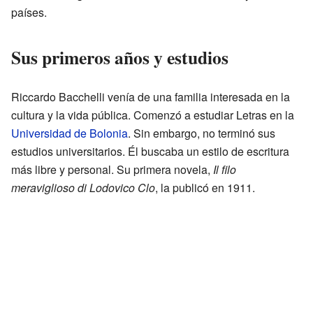
países.
Sus primeros años y estudios
Riccardo Bacchelli venía de una familia interesada en la
cultura y la vida pública. Comenzó a estudiar Letras en la
Universidad de Bolonia
. Sin embargo, no terminó sus
estudios universitarios. Él buscaba un estilo de escritura
más libre y personal. Su primera novela,
Il filo
meraviglioso di Lodovico Clo
, la publicó en 1911.