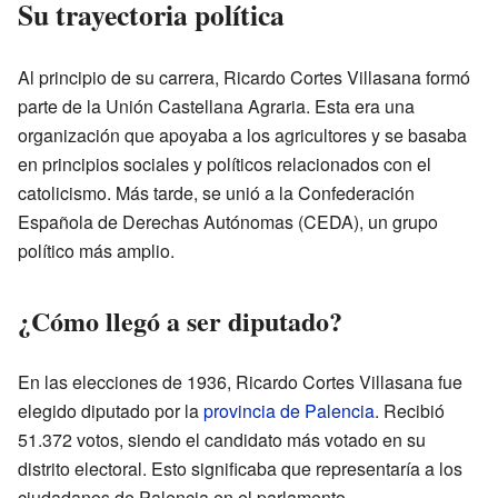
Su trayectoria política
Al principio de su carrera, Ricardo Cortes Villasana formó
parte de la Unión Castellana Agraria. Esta era una
organización que apoyaba a los agricultores y se basaba
en principios sociales y políticos relacionados con el
catolicismo. Más tarde, se unió a la Confederación
Española de Derechas Autónomas (CEDA), un grupo
político más amplio.
¿Cómo llegó a ser diputado?
En las elecciones de 1936, Ricardo Cortes Villasana fue
elegido diputado por la
provincia de Palencia
. Recibió
51.372 votos, siendo el candidato más votado en su
distrito electoral. Esto significaba que representaría a los
ciudadanos de Palencia en el parlamento.