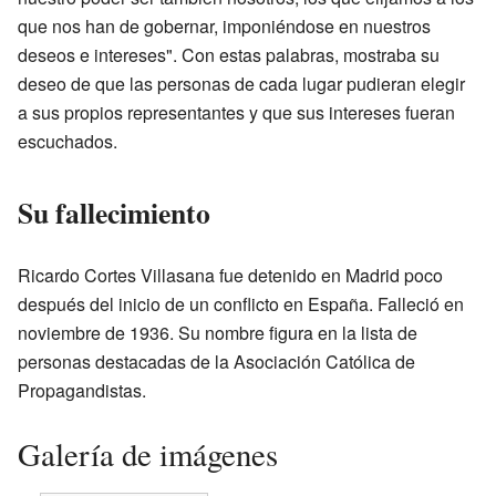
que nos han de gobernar, imponiéndose en nuestros
deseos e intereses". Con estas palabras, mostraba su
deseo de que las personas de cada lugar pudieran elegir
a sus propios representantes y que sus intereses fueran
escuchados.
Su fallecimiento
Ricardo Cortes Villasana fue detenido en Madrid poco
después del inicio de un conflicto en España. Falleció en
noviembre de 1936. Su nombre figura en la lista de
personas destacadas de la Asociación Católica de
Propagandistas.
Galería de imágenes