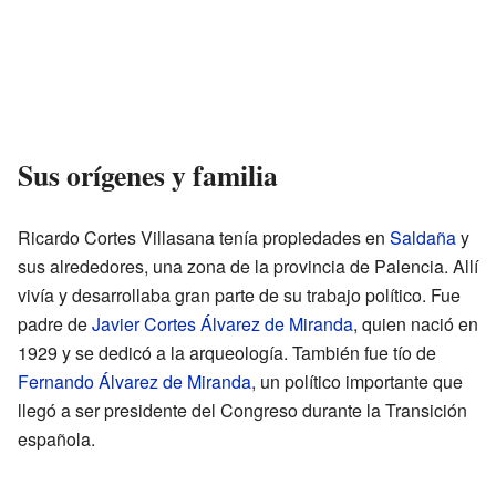
Sus orígenes y familia
Ricardo Cortes Villasana tenía propiedades en
Saldaña
y
sus alrededores, una zona de la provincia de Palencia. Allí
vivía y desarrollaba gran parte de su trabajo político. Fue
padre de
Javier Cortes Álvarez de Miranda
, quien nació en
1929 y se dedicó a la arqueología. También fue tío de
Fernando Álvarez de Miranda
, un político importante que
llegó a ser presidente del Congreso durante la Transición
española.