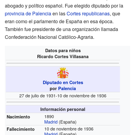
abogado y político español. Fue elegido diputado por la
provincia de Palencia
en las
Cortes republicanas
, que
eran como el parlamento de España en esa época.
También fue presidente de una organización llamada
Confederación Nacional Católico-Agraria.
Datos para niños
Ricardo Cortes Villasana
Diputado en Cortes
por
Palencia
27 de julio de 1931-10 de noviembre de 1936
Información personal
1890
Nacimiento
Madrid
(España)
10 de noviembre de 1936
Fallecimiento
Madrid
(España)