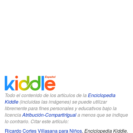
Todo el contenido de los artículos de la
Enciclopedia
Kiddle
(incluidas las imágenes) se puede utilizar
libremente para fines personales y educativos bajo la
licencia
Atribución-CompartirIgual
a menos que se indique
lo contrario. Citar este artículo:
Ricardo Cortes Villasana para Niños
.
Enciclopedia Kiddle.