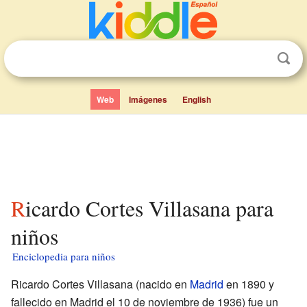
Web
Imágenes
English
Ricardo Cortes Villasana para
niños
Enciclopedia para niños
Ricardo Cortes Villasana (nacido en
Madrid
en 1890 y
fallecido en Madrid el 10 de noviembre de 1936) fue un