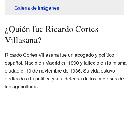
Galería de imágenes
¿Quién fue Ricardo Cortes
Villasana?
Ricardo Cortes Villasana fue un abogado y político
español. Nació en Madrid en 1890 y falleció en la misma
ciudad el 10 de noviembre de 1936. Su vida estuvo
dedicada a la política y a la defensa de los intereses de
los agricultores.