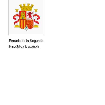
Escudo de la Segunda
República Española.