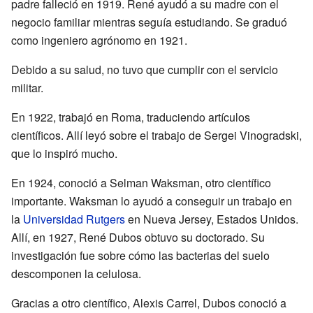
padre falleció en 1919. René ayudó a su madre con el
negocio familiar mientras seguía estudiando. Se graduó
como ingeniero agrónomo en 1921.
Debido a su salud, no tuvo que cumplir con el servicio
militar.
En 1922, trabajó en Roma, traduciendo artículos
científicos. Allí leyó sobre el trabajo de Sergei Vinogradski,
que lo inspiró mucho.
En 1924, conoció a Selman Waksman, otro científico
importante. Waksman lo ayudó a conseguir un trabajo en
la
Universidad Rutgers
en Nueva Jersey, Estados Unidos.
Allí, en 1927, René Dubos obtuvo su doctorado. Su
investigación fue sobre cómo las bacterias del suelo
descomponen la celulosa.
Gracias a otro científico, Alexis Carrel, Dubos conoció a