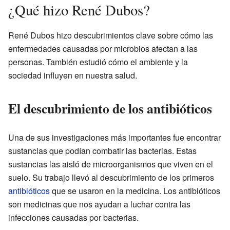
¿Qué hizo René Dubos?
René Dubos hizo descubrimientos clave sobre cómo las
enfermedades causadas por microbios afectan a las
personas. También estudió cómo el ambiente y la
sociedad influyen en nuestra salud.
El descubrimiento de los antibióticos
Una de sus investigaciones más importantes fue encontrar
sustancias que podían combatir las bacterias. Estas
sustancias las aisló de microorganismos que viven en el
suelo. Su trabajo llevó al descubrimiento de los primeros
antibióticos
que se usaron en la medicina. Los antibióticos
son medicinas que nos ayudan a luchar contra las
infecciones causadas por bacterias.