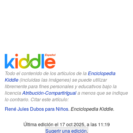
Todo el contenido de los artículos de la
Enciclopedia
Kiddle
(incluidas las imágenes) se puede utilizar
libremente para fines personales y educativos bajo la
licencia
Atribución-CompartirIgual
a menos que se indique
lo contrario. Citar este artículo:
René Jules Dubos para Niños
.
Enciclopedia Kiddle.
Última edición el 17 oct 2025, a las 11:19
Sugerir una edición
.