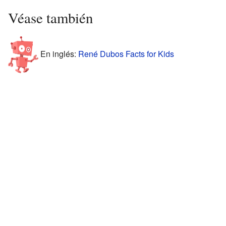
Véase también
En inglés:
René Dubos Facts for Kids