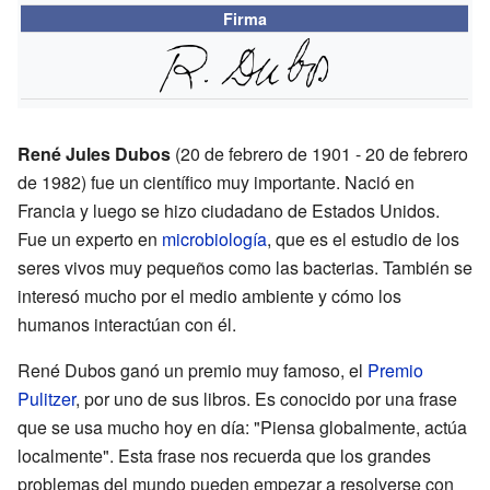
Firma
René Jules Dubos
(20 de febrero de 1901 - 20 de febrero
de 1982) fue un científico muy importante. Nació en
Francia y luego se hizo ciudadano de Estados Unidos.
Fue un experto en
microbiología
, que es el estudio de los
seres vivos muy pequeños como las bacterias. También se
interesó mucho por el medio ambiente y cómo los
humanos interactúan con él.
René Dubos ganó un premio muy famoso, el
Premio
Pulitzer
, por uno de sus libros. Es conocido por una frase
que se usa mucho hoy en día: "Piensa globalmente, actúa
localmente". Esta frase nos recuerda que los grandes
problemas del mundo pueden empezar a resolverse con