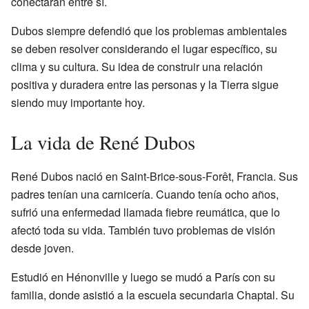
conectaran entre sí.
Dubos siempre defendió que los problemas ambientales
se deben resolver considerando el lugar específico, su
clima y su cultura. Su idea de construir una relación
positiva y duradera entre las personas y la Tierra sigue
siendo muy importante hoy.
La vida de René Dubos
René Dubos nació en Saint-Brice-sous-Forêt, Francia. Sus
padres tenían una carnicería. Cuando tenía ocho años,
sufrió una enfermedad llamada fiebre reumática, que lo
afectó toda su vida. También tuvo problemas de visión
desde joven.
Estudió en Hénonville y luego se mudó a París con su
familia, donde asistió a la escuela secundaria Chaptal. Su