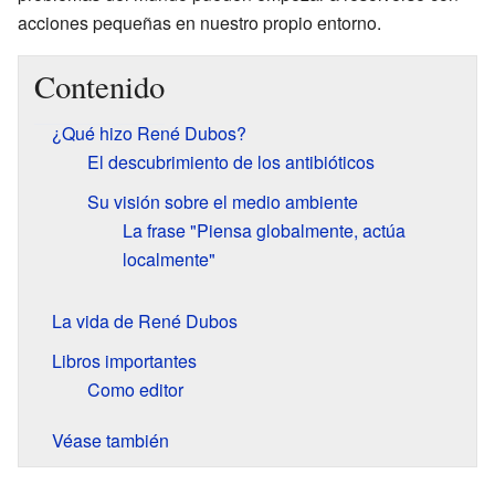
acciones pequeñas en nuestro propio entorno.
Contenido
¿Qué hizo René Dubos?
El descubrimiento de los antibióticos
Su visión sobre el medio ambiente
La frase "Piensa globalmente, actúa
localmente"
La vida de René Dubos
Libros importantes
Como editor
Véase también