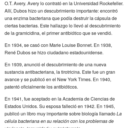
O.T. Avery. Avery lo contrató en la Universidad Rockefeller.
Allí, Dubos hizo un descubrimiento importante: encontró
una enzima bacteriana que podía destruir la cápsula de
ciertas bacterias. Este hallazgo lo llevó al descubrimiento
de la gramicidina, el primer antibiótico que se vendió.
En 1934, se casó con Marie Louise Bonnet. En 1938,
René Dubos se hizo ciudadano estadounidense.
En 1939, anunció el descubrimiento de una nueva
sustancia antibacteriana, la tirotricina. Este fue un gran
avance y se publicó en el New York Times. En 1940,
patentó oficialmente los antibióticos.
En 1941, fue aceptado en la Academia de Ciencias de
Estados Unidos. Su esposa falleció en 1942. En 1945,
publicó un libro muy importante sobre biología llamado
La
célula bacteriana en su relación con los problemas de