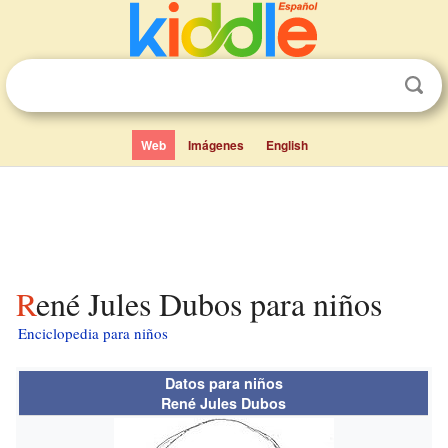
Web
Imágenes
English
René Jules Dubos para niños
Enciclopedia para niños
Datos para niños
René Jules Dubos