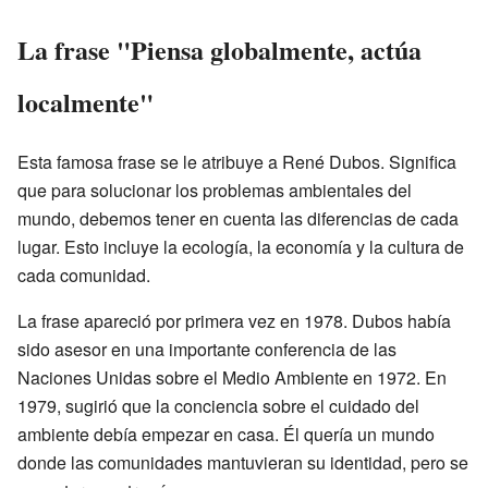
La frase "Piensa globalmente, actúa
localmente"
Esta famosa frase se le atribuye a René Dubos. Significa
que para solucionar los problemas ambientales del
mundo, debemos tener en cuenta las diferencias de cada
lugar. Esto incluye la ecología, la economía y la cultura de
cada comunidad.
La frase apareció por primera vez en 1978. Dubos había
sido asesor en una importante conferencia de las
Naciones Unidas sobre el Medio Ambiente en 1972. En
1979, sugirió que la conciencia sobre el cuidado del
ambiente debía empezar en casa. Él quería un mundo
donde las comunidades mantuvieran su identidad, pero se