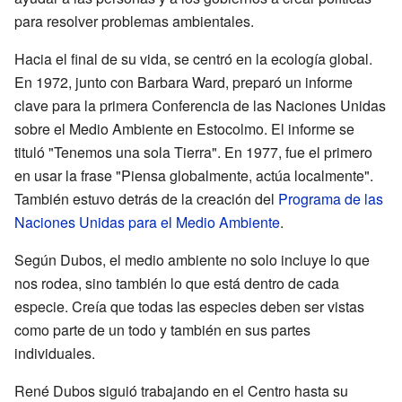
para resolver problemas ambientales.
Hacia el final de su vida, se centró en la ecología global.
En 1972, junto con Barbara Ward, preparó un informe
clave para la primera Conferencia de las Naciones Unidas
sobre el Medio Ambiente en Estocolmo. El informe se
tituló "Tenemos una sola Tierra". En 1977, fue el primero
en usar la frase "Piensa globalmente, actúa localmente".
También estuvo detrás de la creación del
Programa de las
Naciones Unidas para el Medio Ambiente
.
Según Dubos, el medio ambiente no solo incluye lo que
nos rodea, sino también lo que está dentro de cada
especie. Creía que todas las especies deben ser vistas
como parte de un todo y también en sus partes
individuales.
René Dubos siguió trabajando en el Centro hasta su