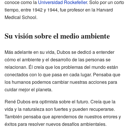
conoce como la
Universidad Rockefeller
. Solo por un corto
tiempo, entre 1942 y 1944, fue profesor en la Harvard
Medical School.
Su visión sobre el medio ambiente
Más adelante en su vida, Dubos se dedicó a entender
cómo el ambiente y el desarrollo de las personas se
relacionan. Él creía que los problemas del mundo están
conectados con lo que pasa en cada lugar. Pensaba que
los humanos podemos cambiar nuestras acciones para
cuidar mejor el planeta.
René Dubos era optimista sobre el futuro. Creía que la
vida y la naturaleza son fuertes y pueden recuperarse.
También pensaba que aprendemos de nuestros errores y
éxitos para resolver nuevos desafíos ambientales.