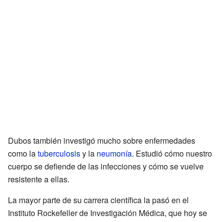
Dubos también investigó mucho sobre enfermedades
como la
tuberculosis
y la
neumonía
. Estudió cómo nuestro
cuerpo se defiende de las infecciones y cómo se vuelve
resistente a ellas.
La mayor parte de su carrera científica la pasó en el
Instituto Rockefeller de Investigación Médica, que hoy se