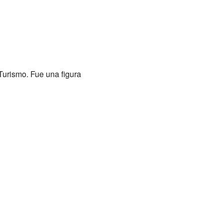
Turismo. Fue una figura