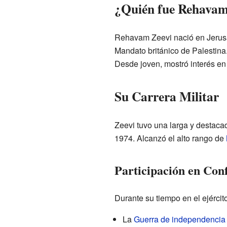
¿Quién fue Rehavam
Rehavam Zeevi nació en Jerusa
Mandato británico de Palestina
Desde joven, mostró interés en 
Su Carrera Militar
Zeevi tuvo una larga y destaca
1974. Alcanzó el alto rango de
Participación en Conf
Durante su tiempo en el ejércit
La
Guerra de independencia 