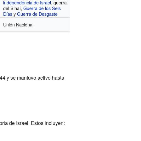
independencia de Israel
, guerra
del Sinaí,
Guerra de los Seis
Días
y
Guerra de Desgaste
Unión Nacional
44 y se mantuvo activo hasta
ria de Israel. Estos incluyen: