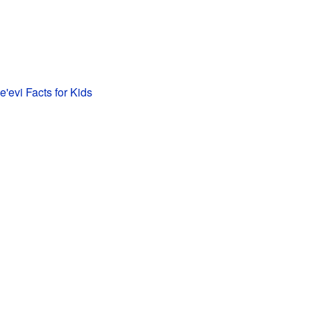
evi Facts for Kids