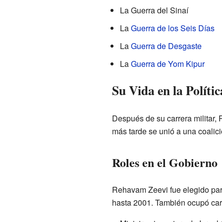
La Guerra del Sinaí
La
Guerra de los Seis Días
La
Guerra de Desgaste
La
Guerra de Yom Kipur
Su Vida en la Polític
Después de su carrera militar, 
más tarde se unió a una coali
Roles en el Gobierno
Rehavam Zeevi fue elegido par
hasta 2001. También ocupó car