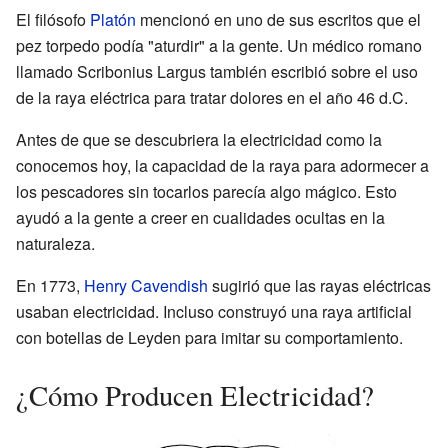
El filósofo
Platón
mencionó en uno de sus escritos que el
pez torpedo podía "aturdir" a la gente. Un médico romano
llamado Scribonius Largus también escribió sobre el uso
de la raya eléctrica para tratar dolores en el año 46 d.C.
Antes de que se descubriera la electricidad como la
conocemos hoy, la capacidad de la raya para adormecer a
los pescadores sin tocarlos parecía algo mágico. Esto
ayudó a la gente a creer en cualidades ocultas en la
naturaleza.
En 1773,
Henry Cavendish
sugirió que las rayas eléctricas
usaban electricidad. Incluso construyó una raya artificial
con botellas de Leyden para imitar su comportamiento.
¿Cómo Producen Electricidad?