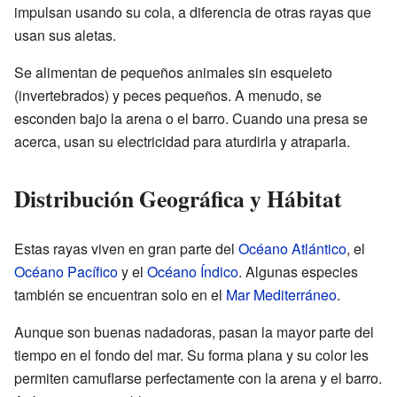
impulsan usando su cola, a diferencia de otras rayas que
usan sus aletas.
Se alimentan de pequeños animales sin esqueleto
(invertebrados) y peces pequeños. A menudo, se
esconden bajo la arena o el barro. Cuando una presa se
acerca, usan su electricidad para aturdirla y atraparla.
Distribución Geográfica y Hábitat
Estas rayas viven en gran parte del
Océano Atlántico
, el
Océano Pacífico
y el
Océano Índico
. Algunas especies
también se encuentran solo en el
Mar Mediterráneo
.
Aunque son buenas nadadoras, pasan la mayor parte del
tiempo en el fondo del mar. Su forma plana y su color les
permiten camuflarse perfectamente con la arena y el barro.