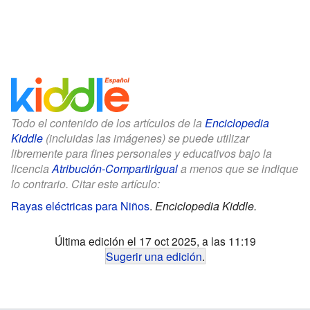
Todo el contenido de los artículos de la
Enciclopedia
Kiddle
(incluidas las imágenes) se puede utilizar
libremente para fines personales y educativos bajo la
licencia
Atribución-CompartirIgual
a menos que se indique
lo contrario. Citar este artículo:
Rayas eléctricas para Niños
.
Enciclopedia Kiddle.
Última edición el 17 oct 2025, a las 11:19
Sugerir una edición
.