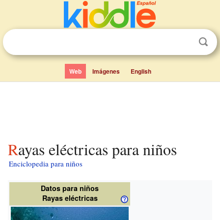
Web
Imágenes
English
Rayas eléctricas para niños
Enciclopedia para niños
Datos para niños
Rayas eléctricas