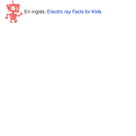
En inglés:
Electric ray Facts for Kids