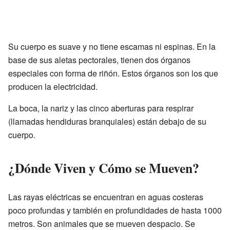
Su cuerpo es suave y no tiene escamas ni espinas. En la
base de sus aletas pectorales, tienen dos órganos
especiales con forma de riñón. Estos órganos son los que
producen la electricidad.
La boca, la nariz y las cinco aberturas para respirar
(llamadas hendiduras branquiales) están debajo de su
cuerpo.
¿Dónde Viven y Cómo se Mueven?
Las rayas eléctricas se encuentran en aguas costeras
poco profundas y también en profundidades de hasta 1000
metros. Son animales que se mueven despacio. Se