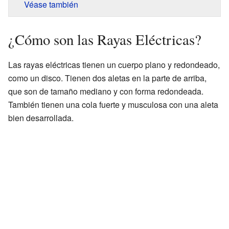
Véase también
¿Cómo son las Rayas Eléctricas?
Las rayas eléctricas tienen un cuerpo plano y redondeado,
como un disco. Tienen dos aletas en la parte de arriba,
que son de tamaño mediano y con forma redondeada.
También tienen una cola fuerte y musculosa con una aleta
bien desarrollada.