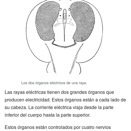
Los dos órganos eléctricos de una raya.
Las rayas eléctricas tienen dos grandes órganos que
producen electricidad. Estos órganos están a cada lado de
su cabeza. La corriente eléctrica viaja desde la parte
inferior del cuerpo hasta la parte superior.
Estos órganos están controlados por cuatro nervios