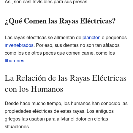
Así, son casi invisibles para sus presas.
¿Qué Comen las Rayas Eléctricas?
Las rayas eléctricas se alimentan de
plancton
o pequeños
invertebrados
. Por eso, sus dientes no son tan afilados
como los de otros peces que comen carne, como los
tiburones
.
La Relación de las Rayas Eléctricas
con los Humanos
Desde hace mucho tiempo, los humanos han conocido las
propiedades eléctricas de estas rayas. Los antiguos
griegos las usaban para aliviar el dolor en ciertas
situaciones.