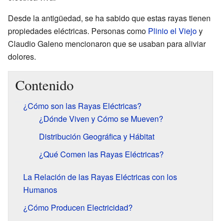
Desde la antigüedad, se ha sabido que estas rayas tienen
propiedades eléctricas. Personas como
Plinio el Viejo
y
Claudio Galeno mencionaron que se usaban para aliviar
dolores.
Contenido
¿Cómo son las Rayas Eléctricas?
¿Dónde Viven y Cómo se Mueven?
Distribución Geográfica y Hábitat
¿Qué Comen las Rayas Eléctricas?
La Relación de las Rayas Eléctricas con los
Humanos
¿Cómo Producen Electricidad?