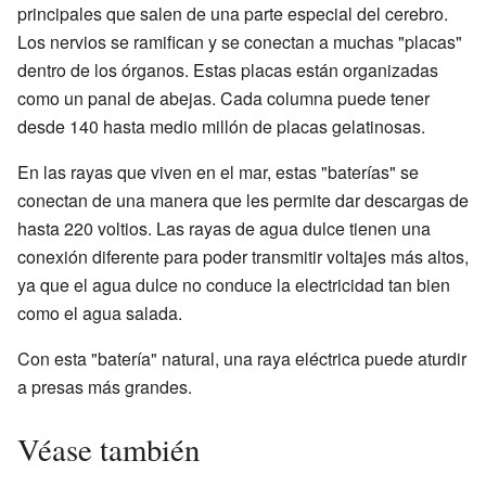
principales que salen de una parte especial del cerebro.
Los nervios se ramifican y se conectan a muchas "placas"
dentro de los órganos. Estas placas están organizadas
como un panal de abejas. Cada columna puede tener
desde 140 hasta medio millón de placas gelatinosas.
En las rayas que viven en el mar, estas "baterías" se
conectan de una manera que les permite dar descargas de
hasta 220 voltios. Las rayas de agua dulce tienen una
conexión diferente para poder transmitir voltajes más altos,
ya que el agua dulce no conduce la electricidad tan bien
como el agua salada.
Con esta "batería" natural, una raya eléctrica puede aturdir
a presas más grandes.
Véase también