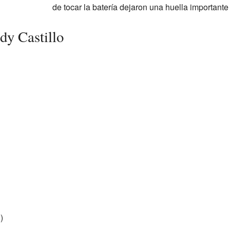
de tocar la batería dejaron una huella importante
dy Castillo
)