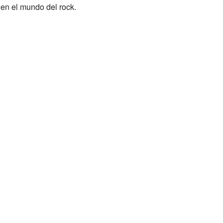
 en el mundo del rock.