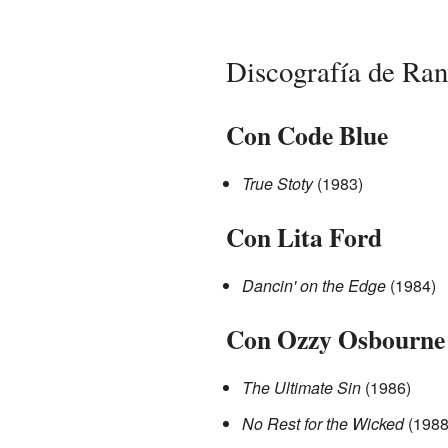
Discografía de Ran
Con Code Blue
True Stoty
(1983)
Con Lita Ford
Dancin' on the Edge
(1984)
Con Ozzy Osbourne
The Ultimate Sin
(1986)
No Rest for the Wicked
(1988