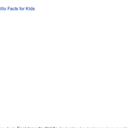
llo Facts for Kids