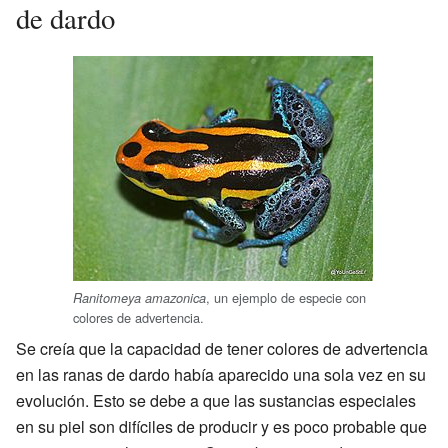
de dardo
, un ejemplo de especie con
Ranitomeya amazonica
colores de advertencia.
Se creía que la capacidad de tener colores de advertencia
en las ranas de dardo había aparecido una sola vez en su
evolución. Esto se debe a que las sustancias especiales
en su piel son difíciles de producir y es poco probable que