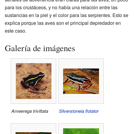
para los crustáceos, y no había una relación entre las
sustancias en la piel y el color para las serpientes. Esto se
explica porque las aves son el principal depredador en
este caso.
Galería de imágenes
Ameerega trivittata
Silverstoneia flotator