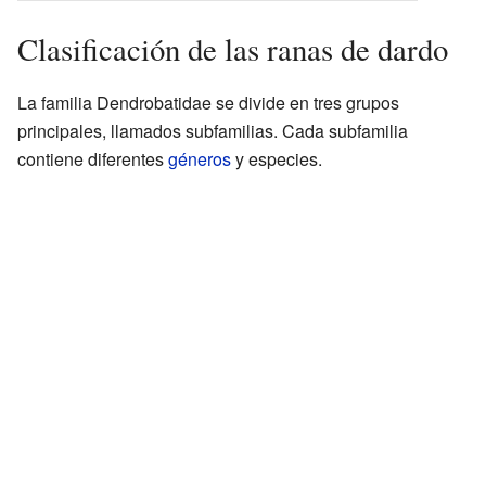
Clasificación de las ranas de dardo
La familia Dendrobatidae se divide en tres grupos
principales, llamados subfamilias. Cada subfamilia
contiene diferentes
géneros
y especies.