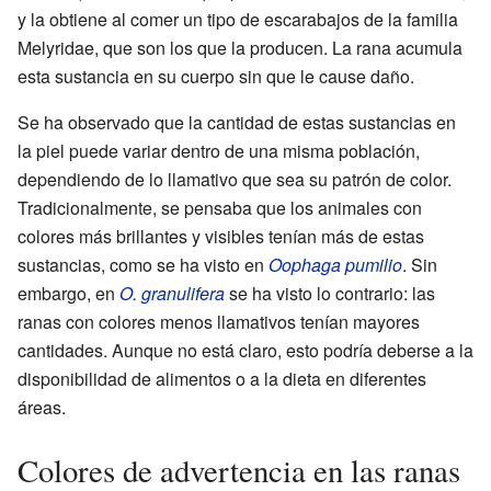
y la obtiene al comer un tipo de escarabajos de la familia
Melyridae, que son los que la producen. La rana acumula
esta sustancia en su cuerpo sin que le cause daño.
Se ha observado que la cantidad de estas sustancias en
la piel puede variar dentro de una misma población,
dependiendo de lo llamativo que sea su patrón de color.
Tradicionalmente, se pensaba que los animales con
colores más brillantes y visibles tenían más de estas
sustancias, como se ha visto en
Oophaga pumilio
. Sin
embargo, en
O. granulifera
se ha visto lo contrario: las
ranas con colores menos llamativos tenían mayores
cantidades. Aunque no está claro, esto podría deberse a la
disponibilidad de alimentos o a la dieta en diferentes
áreas.
Colores de advertencia en las ranas