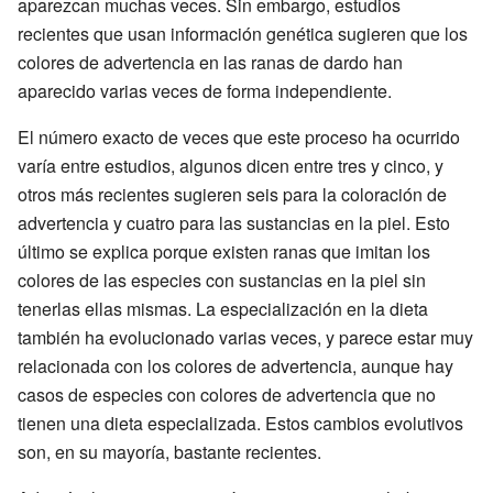
aparezcan muchas veces. Sin embargo, estudios
recientes que usan información genética sugieren que los
colores de advertencia en las ranas de dardo han
aparecido varias veces de forma independiente.
El número exacto de veces que este proceso ha ocurrido
varía entre estudios, algunos dicen entre tres y cinco, y
otros más recientes sugieren seis para la coloración de
advertencia y cuatro para las sustancias en la piel. Esto
último se explica porque existen ranas que imitan los
colores de las especies con sustancias en la piel sin
tenerlas ellas mismas. La especialización en la dieta
también ha evolucionado varias veces, y parece estar muy
relacionada con los colores de advertencia, aunque hay
casos de especies con colores de advertencia que no
tienen una dieta especializada. Estos cambios evolutivos
son, en su mayoría, bastante recientes.