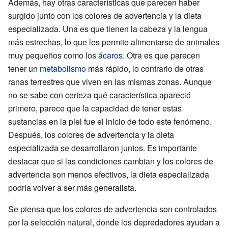
Además, hay otras características que parecen haber
surgido junto con los colores de advertencia y la dieta
especializada. Una es que tienen la cabeza y la lengua
más estrechas, lo que les permite alimentarse de animales
muy pequeños como los
ácaros
. Otra es que parecen
tener un
metabolismo
más rápido, lo contrario de otras
ranas terrestres que viven en las mismas zonas. Aunque
no se sabe con certeza qué característica apareció
primero, parece que la capacidad de tener estas
sustancias en la piel fue el inicio de todo este fenómeno.
Después, los colores de advertencia y la dieta
especializada se desarrollaron juntos. Es importante
destacar que si las condiciones cambian y los colores de
advertencia son menos efectivos, la dieta especializada
podría volver a ser más generalista.
Se piensa que los colores de advertencia son controlados
por la selección natural, donde los depredadores ayudan a