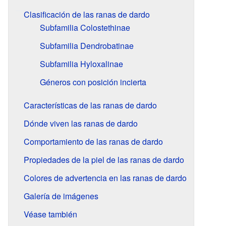
Clasificación de las ranas de dardo
Subfamilia Colostethinae
Subfamilia Dendrobatinae
Subfamilia Hyloxalinae
Géneros con posición incierta
Características de las ranas de dardo
Dónde viven las ranas de dardo
Comportamiento de las ranas de dardo
Propiedades de la piel de las ranas de dardo
Colores de advertencia en las ranas de dardo
Galería de imágenes
Véase también