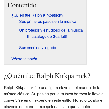
Contenido
¿Quién fue Ralph Kirkpatrick?
Sus primeros pasos en la música
Un profesor y estudioso de la música
El catálogo de Scarlatti
Sus escritos y legado
Véase también
¿Quién fue Ralph Kirkpatrick?
Ralph Kirkpatrick fue una figura clave en el mundo de la
música clásica. Su pasión por la música barroca lo llevó a
convertirse en un experto en este estilo. No solo tocaba el
clavecín de manera excepcional, sino que también