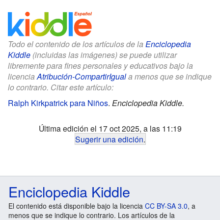
Todo el contenido de los artículos de la
Enciclopedia
Kiddle
(incluidas las imágenes) se puede utilizar
libremente para fines personales y educativos bajo la
licencia
Atribución-CompartirIgual
a menos que se indique
lo contrario. Citar este artículo:
Ralph Kirkpatrick para Niños
.
Enciclopedia Kiddle.
Última edición el 17 oct 2025, a las 11:19
Sugerir una edición
.
Enciclopedia Kiddle
El contenido está disponible bajo la licencia
CC BY-SA 3.0
, a
menos que se indique lo contrario. Los artículos de la