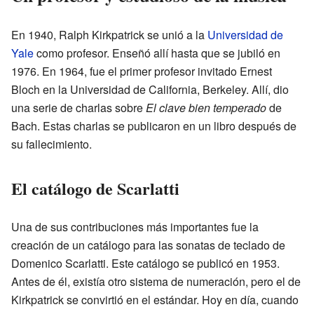
En 1940, Ralph Kirkpatrick se unió a la
Universidad de
Yale
como profesor. Enseñó allí hasta que se jubiló en
1976. En 1964, fue el primer profesor invitado Ernest
Bloch en la Universidad de California, Berkeley. Allí, dio
una serie de charlas sobre
El clave bien temperado
de
Bach. Estas charlas se publicaron en un libro después de
su fallecimiento.
El catálogo de Scarlatti
Una de sus contribuciones más importantes fue la
creación de un catálogo para las sonatas de teclado de
Domenico Scarlatti. Este catálogo se publicó en 1953.
Antes de él, existía otro sistema de numeración, pero el de
Kirkpatrick se convirtió en el estándar. Hoy en día, cuando