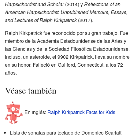
Harpsichordist and Scholar
(2014) y
Reflections of an
American Harpsichordist: Unpublished Memoirs, Essays,
and Lectures of Ralph Kirkpatrick
(2017).
Ralph Kirkpatrick fue reconocido por su gran trabajo. Fue
miembro de la Academia Estadounidense de las Artes y
las Ciencias y de la Sociedad Filosófica Estadounidense.
Incluso, un asteroide, el 9902 Kirkpatrick, lleva su nombre
en su honor. Falleció en Guilford, Connecticut, a los 72
años.
Véase también
En inglés:
Ralph Kirkpatrick Facts for Kids
Lista de sonatas para teclado de Domenico Scarlatti