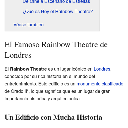
De Cine a Escenario de Estrellas
¿Qué es Hoy el Rainbow Theatre?
Véase también
El Famoso Rainbow Theatre de
Londres
El
Rainbow Theatre
es un lugar icónico en
Londres
,
conocido por su rica historia en el mundo del
entretenimiento. Este edificio es un
monumento clasificado
de Grado II*, lo que significa que es un lugar de gran
importancia histórica y arquitectónica.
Un Edificio con Mucha Historia