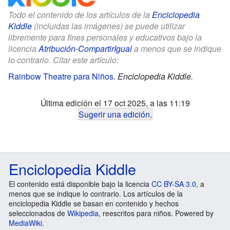
Todo el contenido de los artículos de la
Enciclopedia
Kiddle
(incluidas las imágenes) se puede utilizar
libremente para fines personales y educativos bajo la
licencia
Atribución-CompartirIgual
a menos que se indique
lo contrario. Citar este artículo:
Rainbow Theatre para Niños
.
Enciclopedia Kiddle.
Última edición el 17 oct 2025, a las 11:19
Sugerir una edición
.
Enciclopedia Kiddle
El contenido está disponible bajo la licencia
CC BY-SA 3.0
, a
menos que se indique lo contrario. Los artículos de la
enciclopedia Kiddle se basan en contenido y hechos
seleccionados de
Wikipedia
, reescritos para niños. Powered by
MediaWiki
.