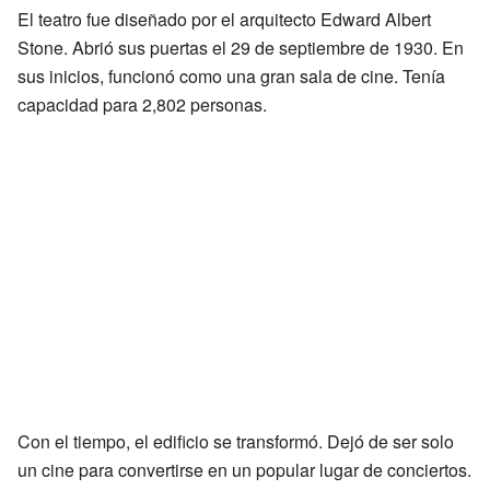
El teatro fue diseñado por el arquitecto Edward Albert
Stone. Abrió sus puertas el 29 de septiembre de 1930. En
sus inicios, funcionó como una gran sala de cine. Tenía
capacidad para 2,802 personas.
Con el tiempo, el edificio se transformó. Dejó de ser solo
un cine para convertirse en un popular lugar de conciertos.