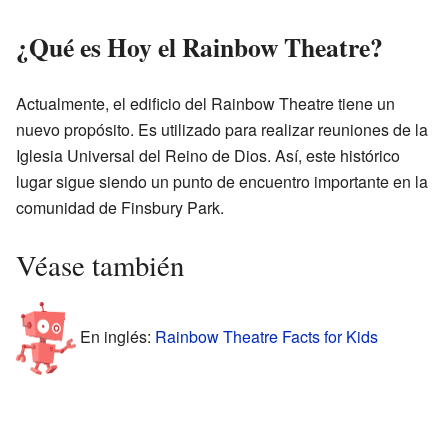
¿Qué es Hoy el Rainbow Theatre?
Actualmente, el edificio del Rainbow Theatre tiene un
nuevo propósito. Es utilizado para realizar reuniones de la
Iglesia Universal del Reino de Dios. Así, este histórico
lugar sigue siendo un punto de encuentro importante en la
comunidad de Finsbury Park.
Véase también
En inglés:
Rainbow Theatre Facts for Kids