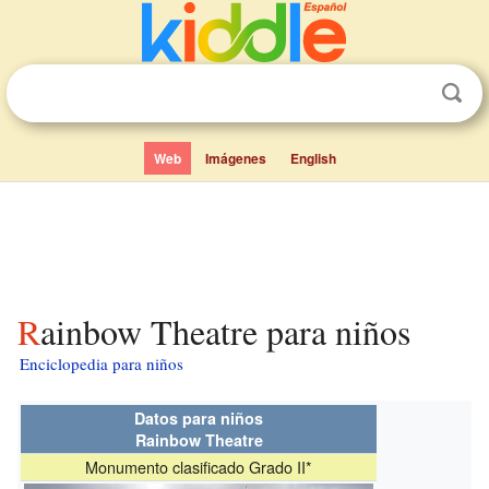
Web
Imágenes
English
Rainbow Theatre para niños
Enciclopedia para niños
Datos para niños
Rainbow Theatre
Monumento clasificado Grado II*