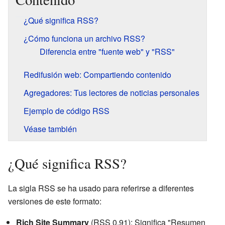
¿Qué significa RSS?
¿Cómo funciona un archivo RSS?
Diferencia entre "fuente web" y "RSS"
Redifusión web: Compartiendo contenido
Agregadores: Tus lectores de noticias personales
Ejemplo de código RSS
Véase también
¿Qué significa RSS?
La sigla RSS se ha usado para referirse a diferentes
versiones de este formato:
Rich Site Summary
(RSS 0.91): Significa "Resumen