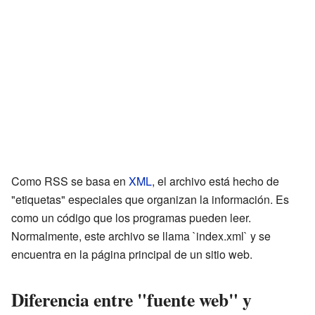
Como RSS se basa en
XML
, el archivo está hecho de
"etiquetas" especiales que organizan la información. Es
como un código que los programas pueden leer.
Normalmente, este archivo se llama `index.xml` y se
encuentra en la página principal de un sitio web.
Diferencia entre "fuente web" y