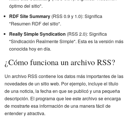
óptimo del sitio".
RDF Site Summary
(RSS 0.9 y 1.0): Significa
"Resumen RDF del sitio".
Really Simple Syndication
(RSS 2.0): Significa
"Sindicación Realmente Simple". Esta es la versión más
conocida hoy en día.
¿Cómo funciona un archivo RSS?
Un archivo RSS contiene los datos más importantes de las
novedades de un sitio web. Por ejemplo, incluye el título
de una noticia, la fecha en que se publicó y una pequeña
descripción. El programa que lee este archivo se encarga
de mostrarte esa información de una manera fácil de
entender y atractiva.