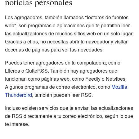
noticias personales
Los agregadores, también llamados "lectores de fuentes
web", son programas o aplicaciones que te permiten leer
las actualizaciones de muchos sitios web en un solo lugar.
Gracias a ellos, no necesitas abrir tu navegador y visitar
decenas de páginas para ver las novedades.
Puedes tener agregadores en tu computadora, como
Liferea o QuiteRSS. También hay agregadores que
funcionan como páginas web, como Feedly o Netvibes.
Algunos programas de correo electrónico, como
Mozilla
Thunderbird
, también pueden leer RSS.
Incluso existen servicios que te envían las actualizaciones
de RSS directamente a tu correo electrónico, según lo que
te interese.