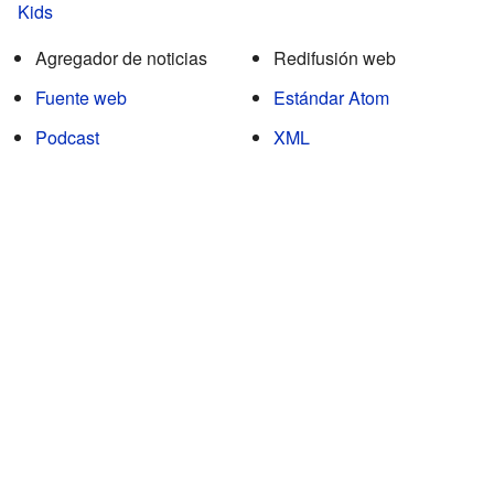
Kids
Agregador de noticias
Redifusión web
Fuente web
Estándar Atom
Podcast
XML