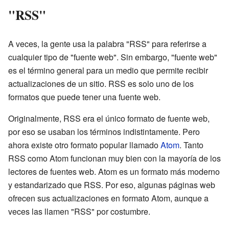
"RSS"
A veces, la gente usa la palabra "RSS" para referirse a
cualquier tipo de "fuente web". Sin embargo, "fuente web"
es el término general para un medio que permite recibir
actualizaciones de un sitio. RSS es solo uno de los
formatos que puede tener una fuente web.
Originalmente, RSS era el único formato de fuente web,
por eso se usaban los términos indistintamente. Pero
ahora existe otro formato popular llamado
Atom
. Tanto
RSS como Atom funcionan muy bien con la mayoría de los
lectores de fuentes web. Atom es un formato más moderno
y estandarizado que RSS. Por eso, algunas páginas web
ofrecen sus actualizaciones en formato Atom, aunque a
veces las llamen "RSS" por costumbre.