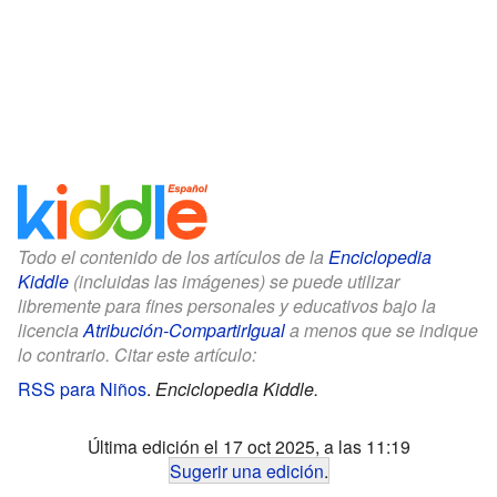
Todo el contenido de los artículos de la
Enciclopedia
Kiddle
(incluidas las imágenes) se puede utilizar
libremente para fines personales y educativos bajo la
licencia
Atribución-CompartirIgual
a menos que se indique
lo contrario. Citar este artículo:
RSS para Niños
.
Enciclopedia Kiddle.
Última edición el 17 oct 2025, a las 11:19
Sugerir una edición
.