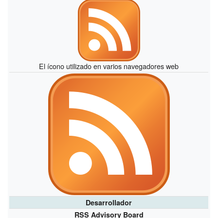
El ícono utilizado en varios navegadores web
Desarrollador
RSS Advisory Board