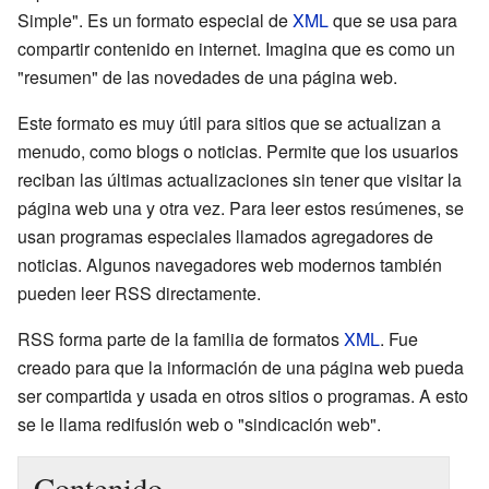
Simple". Es un formato especial de
XML
que se usa para
compartir contenido en internet. Imagina que es como un
"resumen" de las novedades de una página web.
Este formato es muy útil para sitios que se actualizan a
menudo, como blogs o noticias. Permite que los usuarios
reciban las últimas actualizaciones sin tener que visitar la
página web una y otra vez. Para leer estos resúmenes, se
usan programas especiales llamados agregadores de
noticias. Algunos navegadores web modernos también
pueden leer RSS directamente.
RSS forma parte de la familia de formatos
XML
. Fue
creado para que la información de una página web pueda
ser compartida y usada en otros sitios o programas. A esto
se le llama redifusión web o "sindicación web".
Contenido