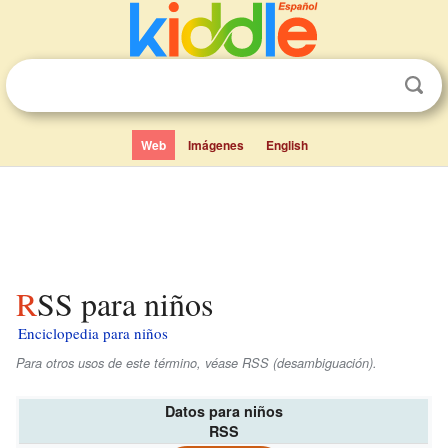
Web
Imágenes
English
RSS para niños
Enciclopedia para niños
Para otros usos de este término, véase RSS (desambiguación).
Datos para niños
RSS