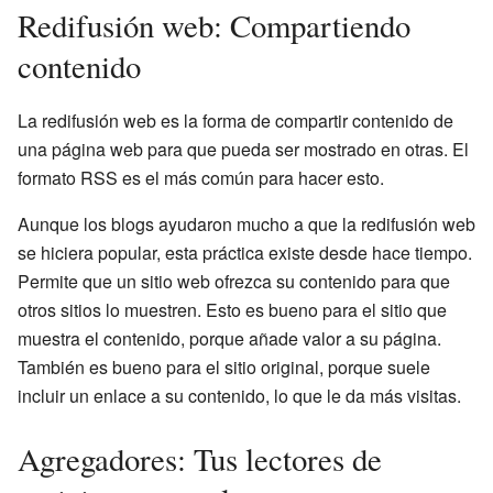
Redifusión web: Compartiendo
contenido
La redifusión web es la forma de compartir contenido de
una página web para que pueda ser mostrado en otras. El
formato RSS es el más común para hacer esto.
Aunque los blogs ayudaron mucho a que la redifusión web
se hiciera popular, esta práctica existe desde hace tiempo.
Permite que un sitio web ofrezca su contenido para que
otros sitios lo muestren. Esto es bueno para el sitio que
muestra el contenido, porque añade valor a su página.
También es bueno para el sitio original, porque suele
incluir un enlace a su contenido, lo que le da más visitas.
Agregadores: Tus lectores de