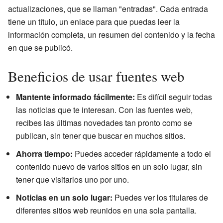
actualizaciones, que se llaman "entradas". Cada entrada
tiene un título, un enlace para que puedas leer la
información completa, un resumen del contenido y la fecha
en que se publicó.
Beneficios de usar fuentes web
Mantente informado fácilmente:
Es difícil seguir todas
las noticias que te interesan. Con las fuentes web,
recibes las últimas novedades tan pronto como se
publican, sin tener que buscar en muchos sitios.
Ahorra tiempo:
Puedes acceder rápidamente a todo el
contenido nuevo de varios sitios en un solo lugar, sin
tener que visitarlos uno por uno.
Noticias en un solo lugar:
Puedes ver los titulares de
diferentes sitios web reunidos en una sola pantalla.