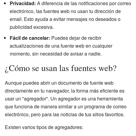
Privacidad:
A diferencia de las notificaciones por correo
electrónico, las fuentes web no usan tu dirección de
email. Esto ayuda a evitar mensajes no deseados o
publicidad excesiva.
Fácil de cancelar:
Puedes dejar de recibir
actualizaciones de una fuente web en cualquier
momento, sin necesidad de avisar a nadie.
¿Cómo se usan las fuentes web?
Aunque puedes abrir un documento de fuente web
directamente en tu navegador, la forma más eficiente es
usar un "agregador". Un agregador es una herramienta
que funciona de manera similar a un programa de correo
electrónico, pero para las noticias de tus sitios favoritos.
Existen varios tipos de agregadores: