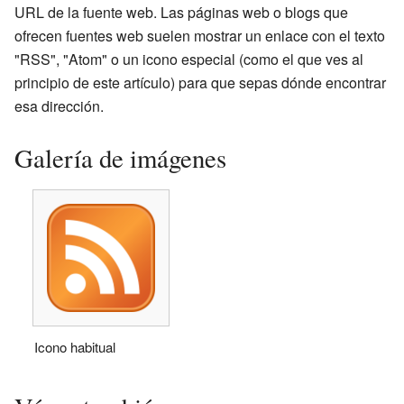
URL de la fuente web. Las páginas web o blogs que
ofrecen fuentes web suelen mostrar un enlace con el texto
"RSS", "Atom" o un icono especial (como el que ves al
principio de este artículo) para que sepas dónde encontrar
esa dirección.
Galería de imágenes
Icono habitual