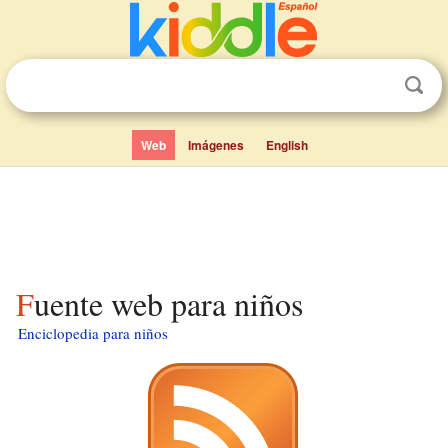
Web
Imágenes
English
Fuente web para niños
Enciclopedia para niños