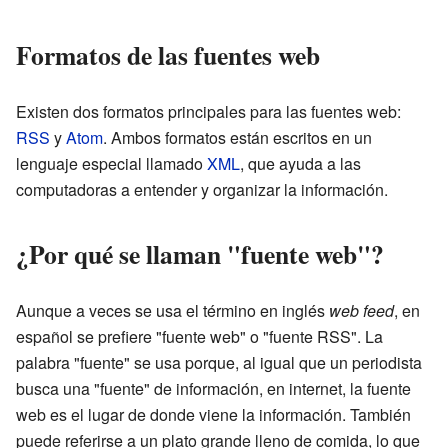
Formatos de las fuentes web
Existen dos formatos principales para las fuentes web:
RSS
y
Atom
. Ambos formatos están escritos en un
lenguaje especial llamado
XML
, que ayuda a las
computadoras a entender y organizar la información.
¿Por qué se llaman "fuente web"?
Aunque a veces se usa el término en inglés
web feed
, en
español se prefiere "fuente web" o "fuente RSS". La
palabra "fuente" se usa porque, al igual que un periodista
busca una "fuente" de información, en internet, la fuente
web es el lugar de donde viene la información. También
puede referirse a un plato grande lleno de comida, lo que