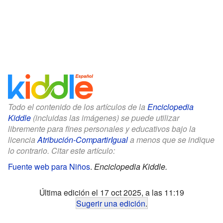
Todo el contenido de los artículos de la
Enciclopedia
Kiddle
(incluidas las imágenes) se puede utilizar
libremente para fines personales y educativos bajo la
licencia
Atribución-CompartirIgual
a menos que se indique
lo contrario. Citar este artículo:
Fuente web para Niños
.
Enciclopedia Kiddle.
Última edición el 17 oct 2025, a las 11:19
Sugerir una edición
.