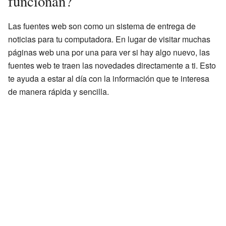
funcionan?
Las fuentes web son como un sistema de entrega de
noticias para tu computadora. En lugar de visitar muchas
páginas web una por una para ver si hay algo nuevo, las
fuentes web te traen las novedades directamente a ti. Esto
te ayuda a estar al día con la información que te interesa
de manera rápida y sencilla.