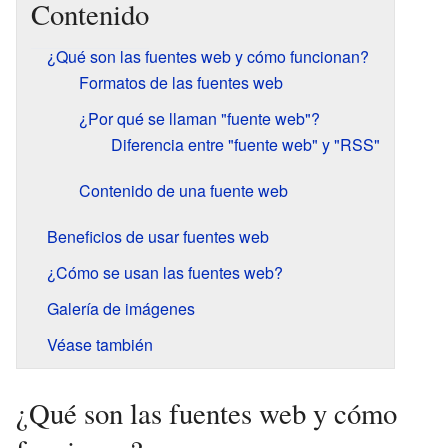
Contenido
¿Qué son las fuentes web y cómo funcionan?
Formatos de las fuentes web
¿Por qué se llaman "fuente web"?
Diferencia entre "fuente web" y "RSS"
Contenido de una fuente web
Beneficios de usar fuentes web
¿Cómo se usan las fuentes web?
Galería de imágenes
Véase también
¿Qué son las fuentes web y cómo