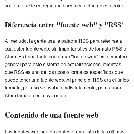
sugiere que te entrega una buena cantidad de contenido.
Diferencia entre "fuente web" y "RSS"
A menudo, la gente usa la palabra RSS para referirse a
cualquier fuente web, sin importar si es de formato RSS o
Atom. Es importante saber que "fuente web" es el nombre
general para este sistema de actualizaciones, mientras
que RSS es uno de los tipos o formatos específicos que
puede tener una fuente web. Al principio, RSS era el único
formato, por eso se usaban indistintamente, pero ahora
Atom también es muy común.
Contenido de una fuente web
Las fuentes web suelen contener una lista de las últimas