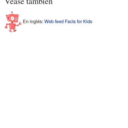
Véase también
En inglés:
Web feed Facts for Kids