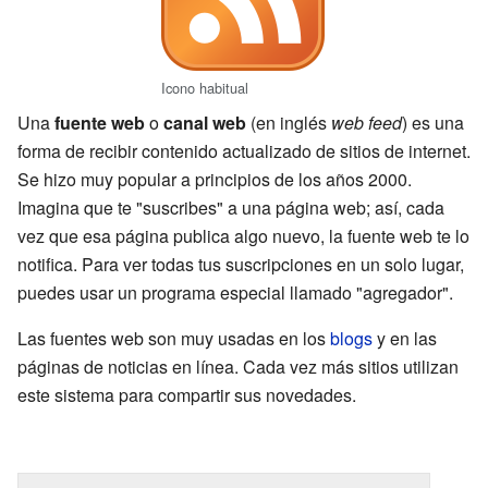
Icono habitual
Una
fuente web
o
canal web
(en inglés
web feed
) es una
forma de recibir contenido actualizado de sitios de internet.
Se hizo muy popular a principios de los años 2000.
Imagina que te "suscribes" a una página web; así, cada
vez que esa página publica algo nuevo, la fuente web te lo
notifica. Para ver todas tus suscripciones en un solo lugar,
puedes usar un programa especial llamado "agregador".
Las fuentes web son muy usadas en los
blogs
y en las
páginas de noticias en línea. Cada vez más sitios utilizan
este sistema para compartir sus novedades.