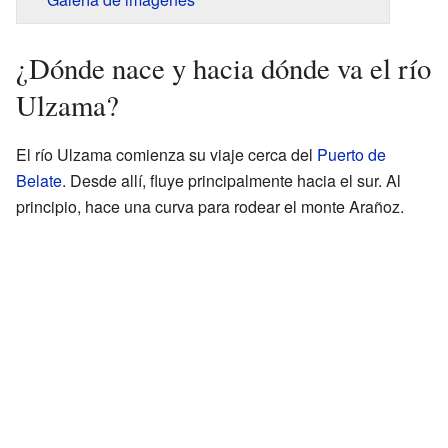
¿Dónde nace y hacia dónde va el río
Ulzama?
El río Ulzama comienza su viaje cerca del
Puerto de
Belate
. Desde allí, fluye principalmente hacia el sur. Al
principio, hace una curva para rodear el monte Arañoz.