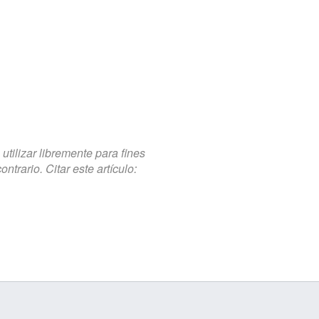
tilizar libremente para fines
trario. Citar este artículo: