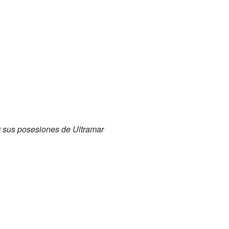
y sus posesiones de Ultramar