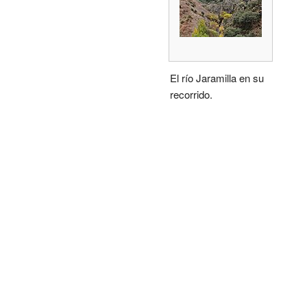
El río Jaramilla en su
recorrido.