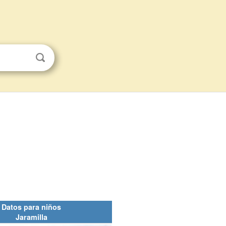
Datos para niños
Jaramilla