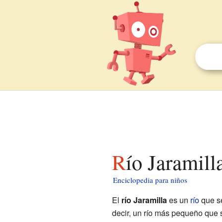
Río Jaramill
Enciclopedia para niños
El
río Jaramilla
es un
río
que s
decir, un río más pequeño que 