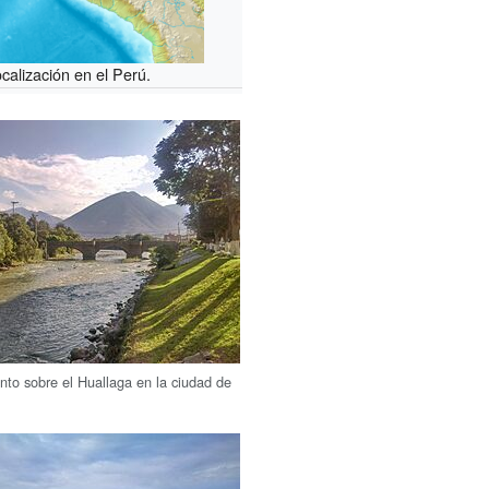
calización en el Perú.
nto sobre el Huallaga en la ciudad de