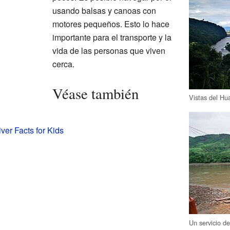
usando balsas y canoas con
motores pequeños. Esto lo hace
importante para el transporte y la
vida de las personas que viven
cerca.
Véase también
Vistas del Hu
ver Facts for Kids
Un servicio de