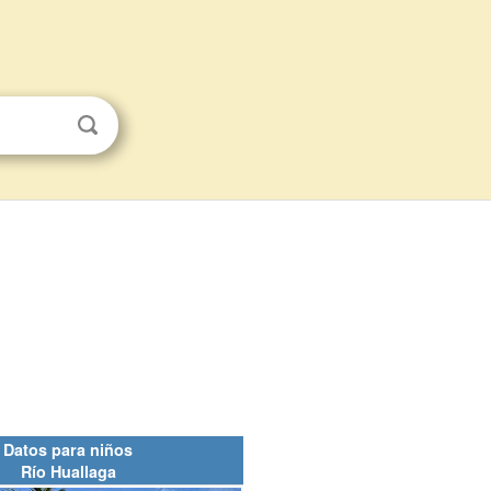
Datos para niños
Río Huallaga