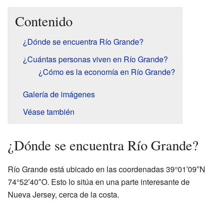
Contenido
¿Dónde se encuentra Río Grande?
¿Cuántas personas viven en Río Grande?
¿Cómo es la economía en Río Grande?
Galería de imágenes
Véase también
¿Dónde se encuentra Río Grande?
Río Grande está ubicado en las coordenadas 39°01′09″N
74°52′40″O. Esto lo sitúa en una parte interesante de
Nueva Jersey, cerca de la costa.