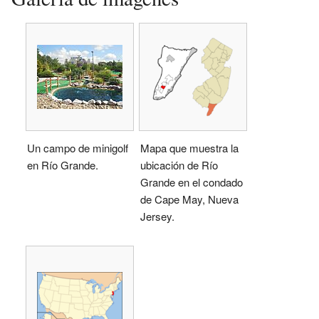
Un campo de minigolf
Mapa que muestra la
en Río Grande.
ubicación de Río
Grande en el condado
de Cape May, Nueva
Jersey.