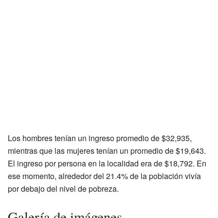
Los hombres tenían un ingreso promedio de $32,935,
mientras que las mujeres tenían un promedio de $19,643.
El ingreso por persona en la localidad era de $18,792. En
ese momento, alrededor del 21.4% de la población vivía
por debajo del nivel de pobreza.
Galería de imágenes