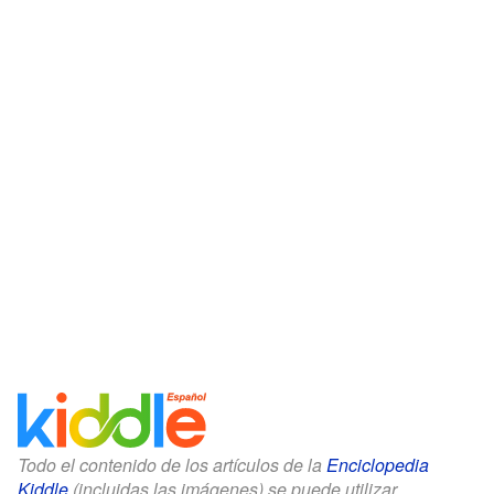
Todo el contenido de los artículos de la
Enciclopedia
Kiddle
(incluidas las imágenes) se puede utilizar