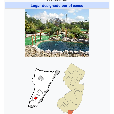
Lugar designado por el censo