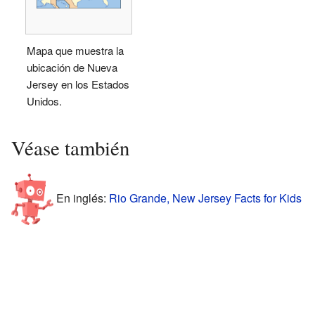
Mapa que muestra la
ubicación de Nueva
Jersey en los Estados
Unidos.
Véase también
En inglés:
Rio Grande, New Jersey Facts for Kids