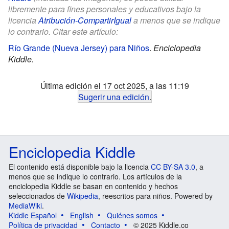
libremente para fines personales y educativos bajo la
licencia
Atribución-CompartirIgual
a menos que se indique
lo contrario. Citar este artículo:
Río Grande (Nueva Jersey) para Niños
.
Enciclopedia
Kiddle.
Última edición el 17 oct 2025, a las 11:19
Sugerir una edición
.
Enciclopedia Kiddle
El contenido está disponible bajo la licencia
CC BY-SA 3.0
, a
menos que se indique lo contrario. Los artículos de la
enciclopedia Kiddle se basan en contenido y hechos
seleccionados de
Wikipedia
, reescritos para niños. Powered by
MediaWiki
.
Kiddle Español
English
Quiénes somos
Política de privacidad
Contacto
© 2025 Kiddle.co