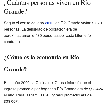
¿Cuántas personas viven en Río
Grande?
Según el censo del año
2010
, en Río Grande vivían 2.670
personas. La densidad de población era de
aproximadamente 430 personas por cada kilómetro
cuadrado.
¿Cómo es la economía en Río
Grande?
En el año 2000, la Oficina del Censo informó que el
ingreso promedio por hogar en Río Grande era de $28,424
al año. Para las familias, el ingreso promedio era de
$38,007.