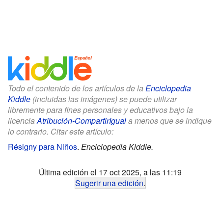
Todo el contenido de los artículos de la
Enciclopedia
Kiddle
(incluidas las imágenes) se puede utilizar
libremente para fines personales y educativos bajo la
licencia
Atribución-CompartirIgual
a menos que se indique
lo contrario. Citar este artículo:
Résigny para Niños
.
Enciclopedia Kiddle.
Última edición el 17 oct 2025, a las 11:19
Sugerir una edición
.