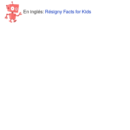
En inglés:
Résigny Facts for Kids