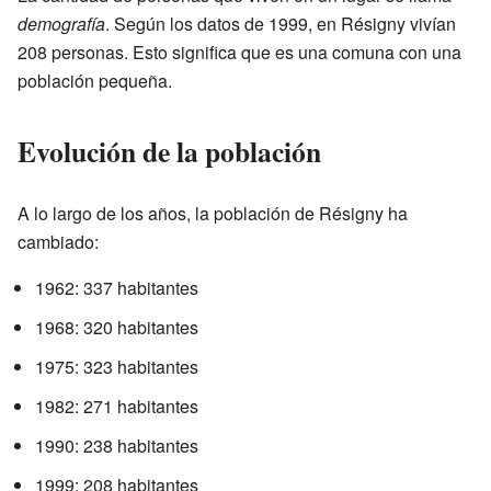
demografía
. Según los datos de 1999, en Résigny vivían
208 personas. Esto significa que es una comuna con una
población pequeña.
Evolución de la población
A lo largo de los años, la población de Résigny ha
cambiado:
1962: 337 habitantes
1968: 320 habitantes
1975: 323 habitantes
1982: 271 habitantes
1990: 238 habitantes
1999: 208 habitantes