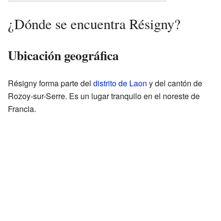
¿Dónde se encuentra Résigny?
Ubicación geográfica
Résigny forma parte del
distrito de Laon
y del cantón de
Rozoy-sur-Serre. Es un lugar tranquilo en el noreste de
Francia.