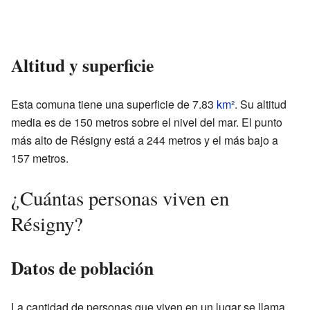
Altitud y superficie
Esta comuna tiene una superficie de 7.83
km²
. Su altitud
media es de 150 metros sobre el nivel del mar. El punto
más alto de Résigny está a 244 metros y el más bajo a
157 metros.
¿Cuántas personas viven en
Résigny?
Datos de población
La cantidad de personas que viven en un lugar se llama