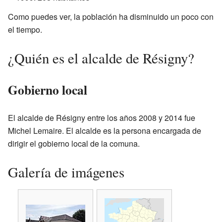
Como puedes ver, la población ha disminuido un poco con
el tiempo.
¿Quién es el alcalde de Résigny?
Gobierno local
El alcalde de Résigny entre los años 2008 y 2014 fue
Michel Lemaire. El alcalde es la persona encargada de
dirigir el gobierno local de la comuna.
Galería de imágenes