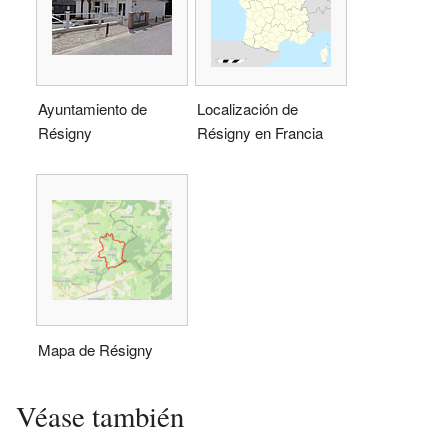
Ayuntamiento de
Localización de
Résigny
Résigny en Francia
Mapa de Résigny
Véase también