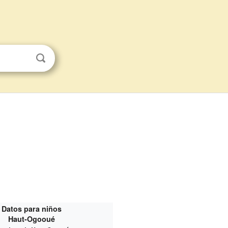
Datos para niños
Haut-Ogooué