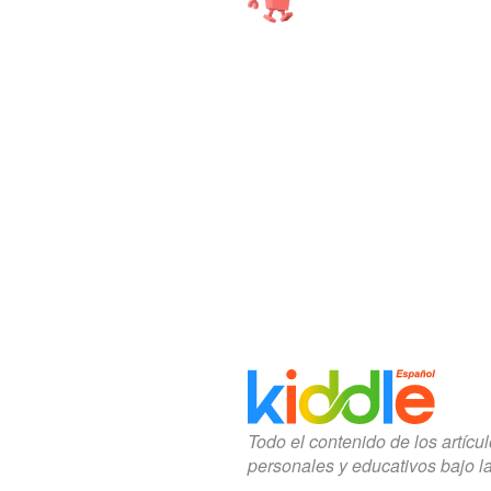
Todo el contenido de los artícu
personales y educativos bajo l