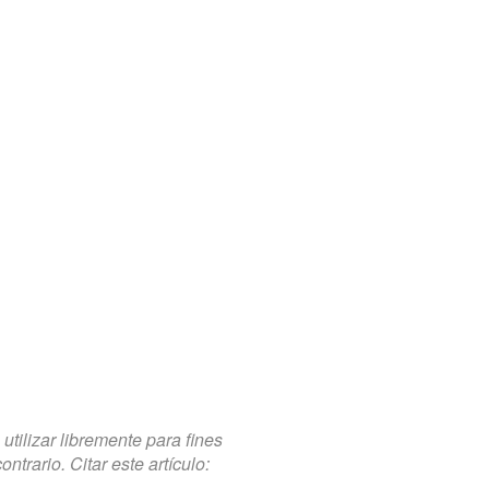
tilizar libremente para fines
trario. Citar este artículo: