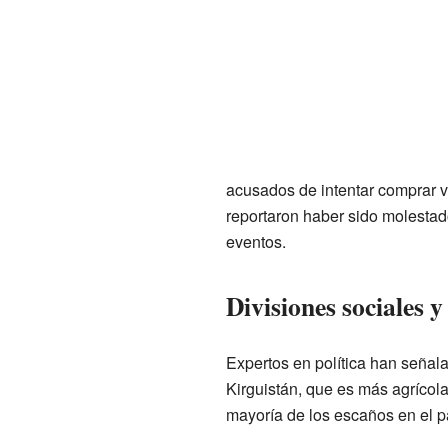
acusados de intentar comprar v
reportaron haber sido molestad
eventos.
Divisiones sociales 
Expertos en política han señala
Kirguistán, que es más agrícola,
mayoría de los escaños en el 