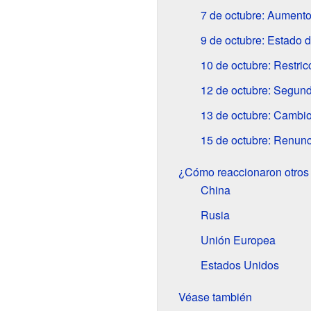
7 de octubre: Aumento
9 de octubre: Estado 
10 de octubre: Restri
12 de octubre: Segun
13 de octubre: Cambio
15 de octubre: Renunci
¿Cómo reaccionaron otros
China
Rusia
Unión Europea
Estados Unidos
Véase también