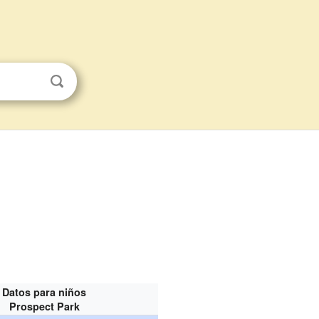
Datos para niños
Prospect Park