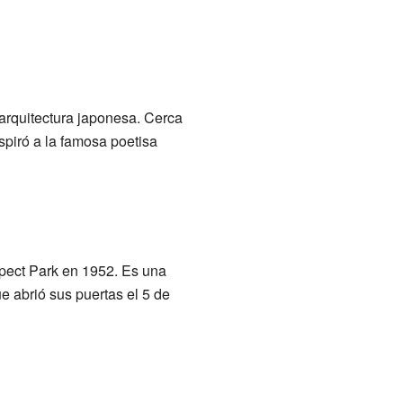
 arquitectura japonesa. Cerca
spiró a la famosa poetisa
spect Park en 1952. Es una
e abrió sus puertas el 5 de