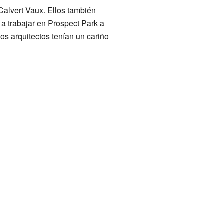
Calvert Vaux. Ellos también
a trabajar en Prospect Park a
os arquitectos tenían un cariño