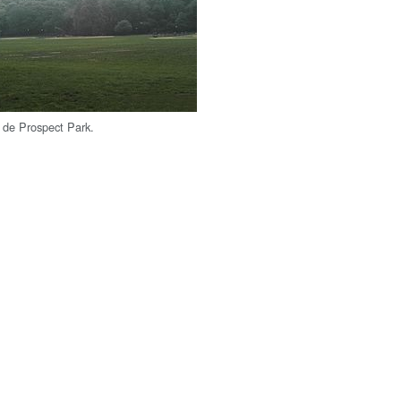
 de Prospect Park.