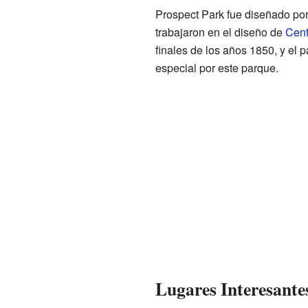
Prospect Park fue diseñado po
trabajaron en el diseño de
Cent
finales de los años 1850, y el 
especial por este parque.
Lugares Interesante