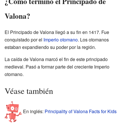
¿Cómo terminó el Principado de
Valona?
El Principado de Valona llegó a su fin en 1417. Fue
conquistado por el
Imperio otomano
. Los otomanos
estaban expandiendo su poder por la región.
La caída de Valona marcó el fin de este principado
medieval. Pasó a formar parte del creciente Imperio
otomano.
Véase también
En inglés:
Principality of Valona Facts for Kids