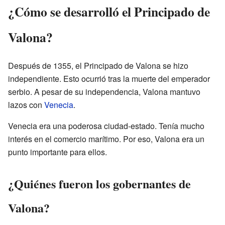
¿Cómo se desarrolló el Principado de
Valona?
Después de 1355, el Principado de Valona se hizo
independiente. Esto ocurrió tras la muerte del emperador
serbio. A pesar de su independencia, Valona mantuvo
lazos con
Venecia
.
Venecia era una poderosa ciudad-estado. Tenía mucho
interés en el comercio marítimo. Por eso, Valona era un
punto importante para ellos.
¿Quiénes fueron los gobernantes de
Valona?