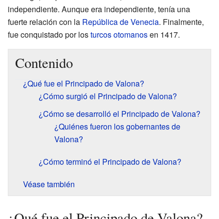
independiente. Aunque era independiente, tenía una
fuerte relación con la
República de Venecia
. Finalmente,
fue conquistado por los
turcos otomanos
en 1417.
Contenido
¿Qué fue el Principado de Valona?
¿Cómo surgió el Principado de Valona?
¿Cómo se desarrolló el Principado de Valona?
¿Quiénes fueron los gobernantes de
Valona?
¿Cómo terminó el Principado de Valona?
Véase también
¿Qué fue el Principado de Valona?