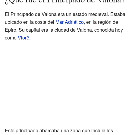
El Principado de Valona era un estado medieval. Estaba
ubicado en la costa del
Mar Adriático
, en la región de
Epiro. Su capital era la ciudad de Valona, conocida hoy
como
Vlorë
.
Este principado abarcaba una zona que incluía los