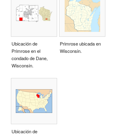
Ubicación de
Primrose ubicada en
Primrose en el
Wisconsin.
condado de Dane,
Wisconsin.
Ubicación de