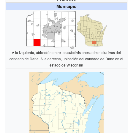
Municipio
A la izquierda, ubicación entre las subdivisiones administrativas del
condado de Dane. A la derecha, ubicación del condado de Dane en el
estado de Wisconsin