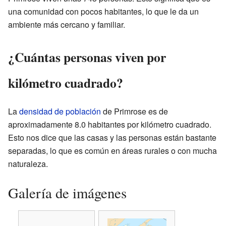
una comunidad con pocos habitantes, lo que le da un
ambiente más cercano y familiar.
¿Cuántas personas viven por
kilómetro cuadrado?
La
densidad de población
de Primrose es de
aproximadamente 8.0 habitantes por kilómetro cuadrado.
Esto nos dice que las casas y las personas están bastante
separadas, lo que es común en áreas rurales o con mucha
naturaleza.
Galería de imágenes