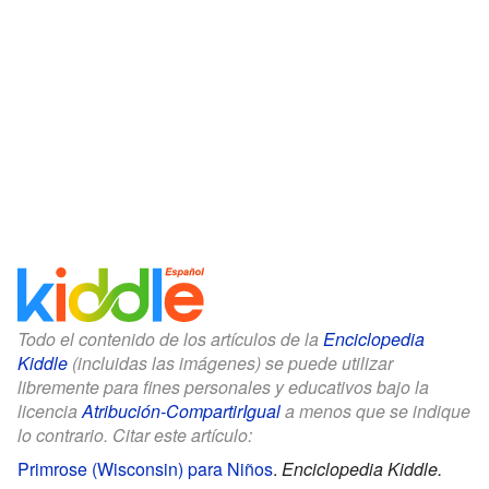
Todo el contenido de los artículos de la
Enciclopedia
Kiddle
(incluidas las imágenes) se puede utilizar
libremente para fines personales y educativos bajo la
licencia
Atribución-CompartirIgual
a menos que se indique
lo contrario. Citar este artículo:
Primrose (Wisconsin) para Niños
.
Enciclopedia Kiddle.