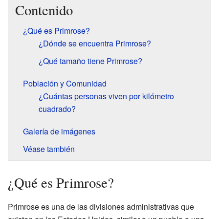
Contenido
¿Qué es Primrose?
¿Dónde se encuentra Primrose?
¿Qué tamaño tiene Primrose?
Población y Comunidad
¿Cuántas personas viven por kilómetro
cuadrado?
Galería de imágenes
Véase también
¿Qué es Primrose?
Primrose es una de las divisiones administrativas que