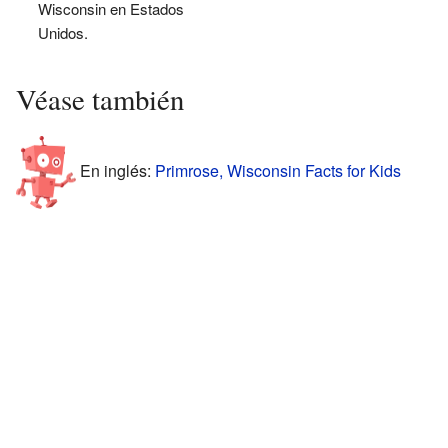
Wisconsin en Estados
Unidos.
Véase también
En inglés:
Primrose, Wisconsin Facts for Kids