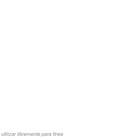
tilizar libremente para fines