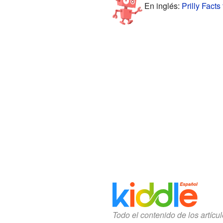
En inglés:
Prilly Facts
Todo el contenido de los artícu