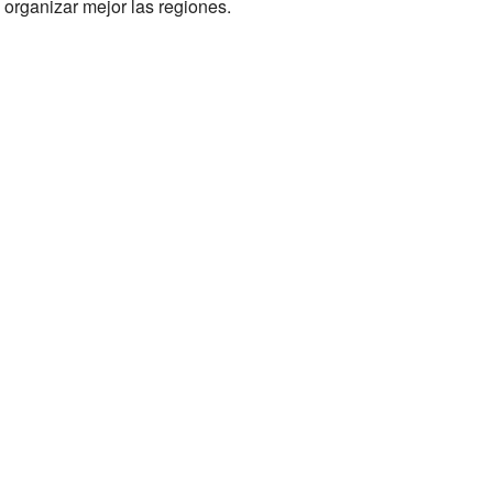
organizar mejor las regiones.