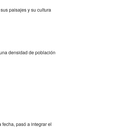
 sus paisajes y su cultura
 una densidad de población
 fecha, pasó a integrar el