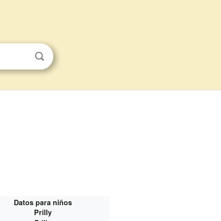
Datos para niños
Prilly