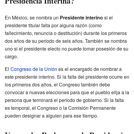
Presidencia Interina?
En México, se nombra un
Presidente interino
si el
presidente titular falta por alguna razón (como
fallecimiento, renuncia o destitución) durante los primeros
dos años de su período de seis años. También se nombra
uno si el presidente electo no puede tomar posesión de su
cargo.
El
Congreso de la Unión
es el encargado de nombrar a
este presidente interino. Si la falta del presidente ocurre en
los primeros dos años, el Congreso también debe
convocar a nuevas elecciones para que el pueblo elija a la
persona que terminará el período de gobierno. Si la falta
es temporal, el Congreso o la Comisión Permanente
pueden designar a alguien para ese tiempo.