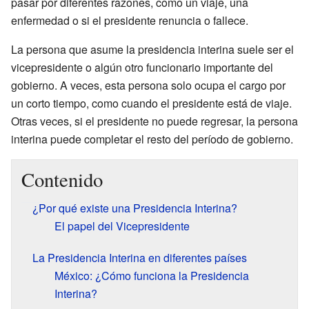
pasar por diferentes razones, como un viaje, una
enfermedad o si el presidente renuncia o fallece.
La persona que asume la presidencia interina suele ser el
vicepresidente o algún otro funcionario importante del
gobierno. A veces, esta persona solo ocupa el cargo por
un corto tiempo, como cuando el presidente está de viaje.
Otras veces, si el presidente no puede regresar, la persona
interina puede completar el resto del período de gobierno.
Contenido
¿Por qué existe una Presidencia Interina?
El papel del Vicepresidente
La Presidencia Interina en diferentes países
México: ¿Cómo funciona la Presidencia
Interina?