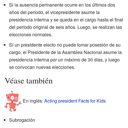
Si la ausencia permanente ocurre en los últimos dos
años del período, el vicepresidente asume la
presidencia interina y se queda en el cargo hasta el final
del período original de seis años. Luego, se realizan las
elecciones normales.
Si un presidente electo no puede tomar posesión de su
cargo, el Presidente de la Asamblea Nacional asume la
presidencia interina por un máximo de 30 días, y luego
se convocan nuevas elecciones.
Véase también
En inglés:
Acting president Facts for Kids
Subrogación