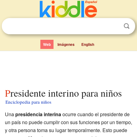
Web
Imágenes
English
Presidente interino para niños
Enciclopedia para niños
Una
presidencia interina
ocurre cuando el presidente de
un país no puede cumplir con sus funciones por un tiempo,
y otra persona toma su lugar temporalmente. Esto puede