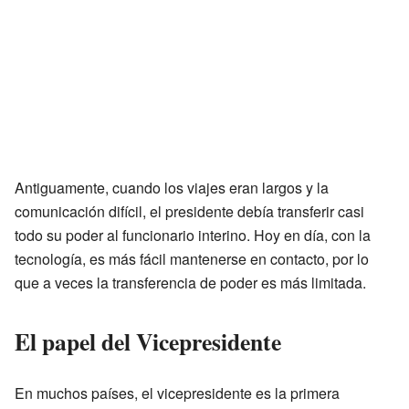
Antiguamente, cuando los viajes eran largos y la
comunicación difícil, el presidente debía transferir casi
todo su poder al funcionario interino. Hoy en día, con la
tecnología, es más fácil mantenerse en contacto, por lo
que a veces la transferencia de poder es más limitada.
El papel del Vicepresidente
En muchos países, el vicepresidente es la primera