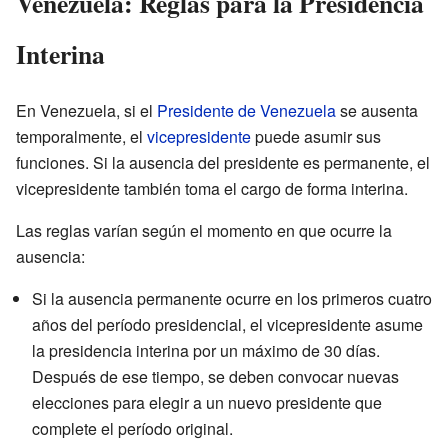
Venezuela: Reglas para la Presidencia
Interina
En Venezuela, si el
Presidente de Venezuela
se ausenta
temporalmente, el
vicepresidente
puede asumir sus
funciones. Si la ausencia del presidente es permanente, el
vicepresidente también toma el cargo de forma interina.
Las reglas varían según el momento en que ocurre la
ausencia:
Si la ausencia permanente ocurre en los primeros cuatro
años del período presidencial, el vicepresidente asume
la presidencia interina por un máximo de 30 días.
Después de ese tiempo, se deben convocar nuevas
elecciones para elegir a un nuevo presidente que
complete el período original.