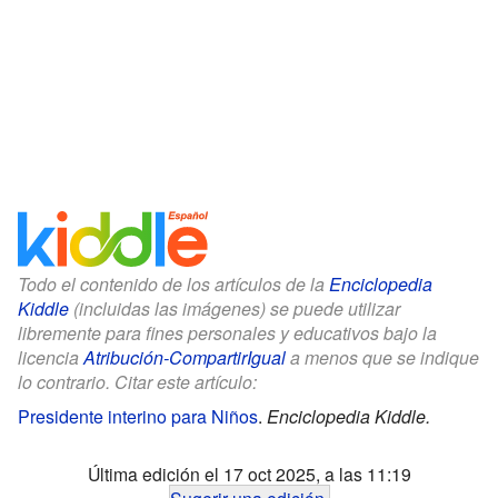
Todo el contenido de los artículos de la
Enciclopedia
Kiddle
(incluidas las imágenes) se puede utilizar
libremente para fines personales y educativos bajo la
licencia
Atribución-CompartirIgual
a menos que se indique
lo contrario. Citar este artículo:
Presidente interino para Niños
.
Enciclopedia Kiddle.
Última edición el 17 oct 2025, a las 11:19
Sugerir una edición
.