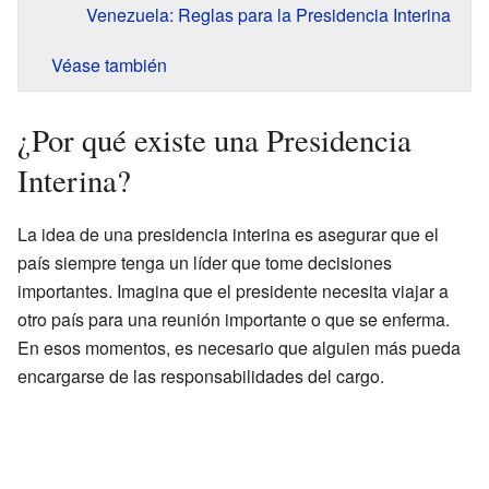
Venezuela: Reglas para la Presidencia Interina
Véase también
¿Por qué existe una Presidencia
Interina?
La idea de una presidencia interina es asegurar que el
país siempre tenga un líder que tome decisiones
importantes. Imagina que el presidente necesita viajar a
otro país para una reunión importante o que se enferma.
En esos momentos, es necesario que alguien más pueda
encargarse de las responsabilidades del cargo.