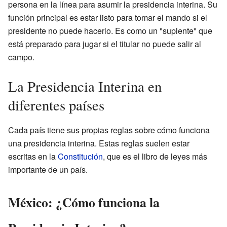
persona en la línea para asumir la presidencia interina. Su
función principal es estar listo para tomar el mando si el
presidente no puede hacerlo. Es como un "suplente" que
está preparado para jugar si el titular no puede salir al
campo.
La Presidencia Interina en
diferentes países
Cada país tiene sus propias reglas sobre cómo funciona
una presidencia interina. Estas reglas suelen estar
escritas en la
Constitución
, que es el libro de leyes más
importante de un país.
México: ¿Cómo funciona la