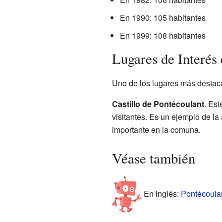
En 1990: 105 habitantes
En 1999: 108 habitantes
Lugares de Interés
Uno de los lugares más destac
Castillo de Pontécoulant
. Est
visitantes. Es un ejemplo de la 
importante en la comuna.
Véase también
En inglés:
Pontécoulan