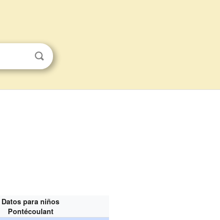
Datos para niños
Pontécoulant