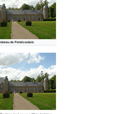
hâteau de Pontécoulant.