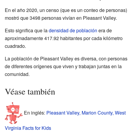
En el año 2020, un censo (que es un conteo de personas)
mostró que 3498 personas vivían en Pleasant Valley.
Esto significa que la
densidad de población
era de
aproximadamente 417.92 habitantes por cada kilómetro
cuadrado.
La población de Pleasant Valley es diversa, con personas
de diferentes orígenes que viven y trabajan juntas en la
comunidad.
Véase también
En inglés:
Pleasant Valley, Marion County, West
Virginia Facts for Kids