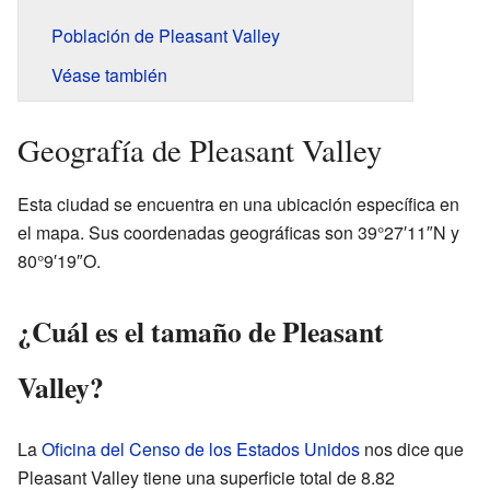
Población de Pleasant Valley
Véase también
Geografía de Pleasant Valley
Esta ciudad se encuentra en una ubicación específica en
el mapa. Sus coordenadas geográficas son 39°27′11″N y
80°9′19″O.
¿Cuál es el tamaño de Pleasant
Valley?
La
Oficina del Censo de los Estados Unidos
nos dice que
Pleasant Valley tiene una superficie total de 8.82