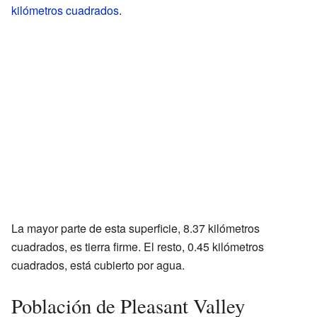
kilómetros cuadrados
.
La mayor parte de esta superficie, 8.37 kilómetros
cuadrados, es tierra firme. El resto, 0.45 kilómetros
cuadrados, está cubierto por agua.
Población de Pleasant Valley