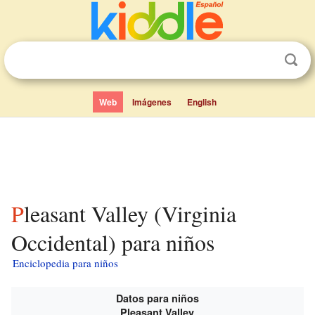
Web
Imágenes
English
Pleasant Valley (Virginia
Occidental) para niños
Enciclopedia para niños
Datos para niños
Pleasant Valley